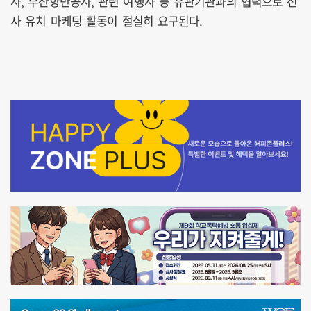
사, 부산항만공사, 관련 여행사 등 유관기관과의 협력으로 선
사 유치 마케팅 활동이 절실히 요구된다.