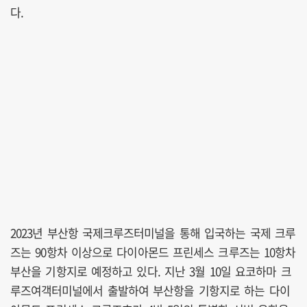
다.
2023년 부산항 국제크루즈터미널을 통해 입국하는 국제 크루
즈는 90항차 이상으로 다이아몬드 프린세스 크루즈는 10항차
부산을 기항지로 예정하고 있다. 지난 3월 10일 요코하마 크
루즈여객터미널에서 출발하여 부산항을 기항지로 하는 다이