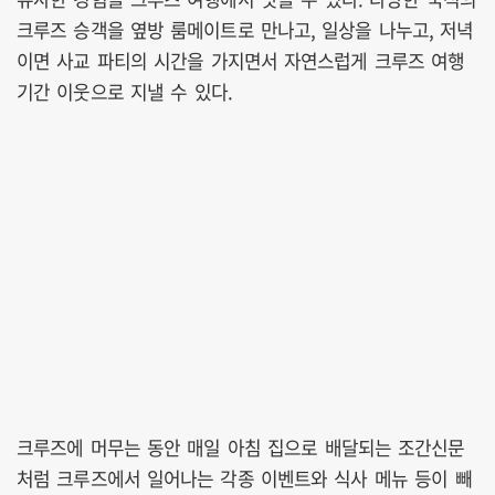
크루즈 승객을 옆방 룸메이트로 만나고, 일상을 나누고, 저녁
이면 사교 파티의 시간을 가지면서 자연스럽게 크루즈 여행
기간 이웃으로 지낼 수 있다.
크루즈에 머무는 동안 매일 아침 집으로 배달되는 조간신문
처럼 크루즈에서 일어나는 각종 이벤트와 식사 메뉴 등이 빼