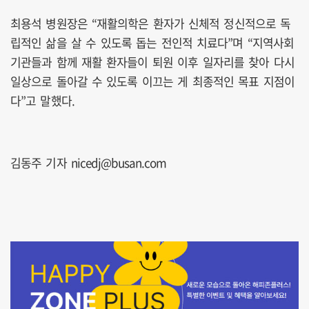
최용석 병원장은 “재활의학은 환자가 신체적 정신적으로 독
립적인 삶을 살 수 있도록 돕는 전인적 치료다”며 “지역사회
기관들과 함께 재활 환자들이 퇴원 이후 일자리를 찾아 다시
일상으로 돌아갈 수 있도록 이끄는 게 최종적인 목표 지점이
다”고 말했다.
김동주 기자 nicedj@busan.com