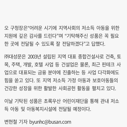
오 구청장은“어려운 시기에 지역사회의 저소득 아동을 위한
지원에 깊은 감사를 드린다”며 “기탁해주신 성품은 꼭 필요
한 곳에 전달될 수 있도록 잘 전달하겠다”고 답했다.
㈜대성문은 2003년 설립된 지역 대표 종합건설사로 건축, 토
목, 주택, 개발, 호텔 사업 등 건설업은 물론, 최근 핀테크 사
업으로 대표되는 금융 분야에 진출하는 등 사업 다각화에도
힘을 쏟고 있다. 또 지역 저소득 가정 아동과 보호아동들의
건강한 성장을 위한 활발한 사회공헌 활동을 펼치고 있다.
이날 기탁된 성품은 초록우산 어린이재단을 통해 관내 저소
득 아동 및 아동복지시설에 전달될 예정이다.
변현철 기자 byunhc@busan.com