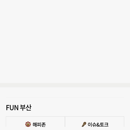
FUN 부산