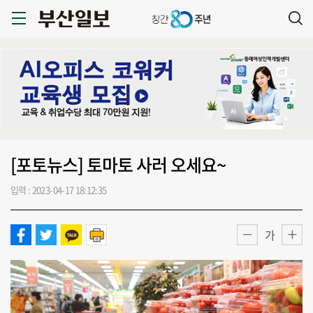
[포토뉴스] 토마토 사러 오세요~
입력 : 2023-04-17 18:12:35
가