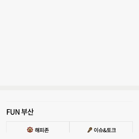
FUN 부산