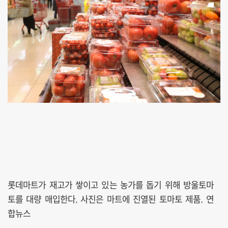
롯데마트가 재고가 쌓이고 있는 농가를 돕기 위해 방울토마
토를 대량 매입한다. 사진은 마트에 진열된 토마토 제품. 연
합뉴스