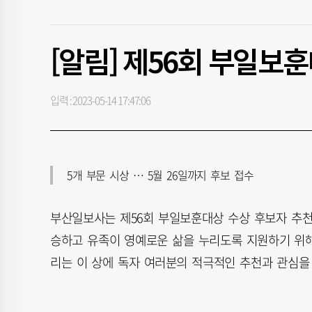
[알림] 제56회 부일보
입력 : 2023-05-14 17:47:06
5개 부문 시상 … 5월 26일까지 후보 접수
부산일보사는 제56회 부일보훈대상 수상 후보자 추천
승하고 유족이 영예로운 삶을 누리도록 지원하기 위해
리는 이 상에 독자 여러분의 적극적인 추천과 관심을