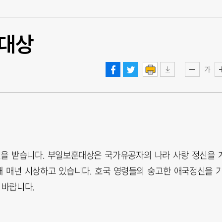
훈대상
가
을 받습니다. 부일보훈대상은 국가유공자의 나라 사랑 정신을 
 매년 시상하고 있습니다. 호국 영령들의 숭고한 애국정신을 
 바랍니다.