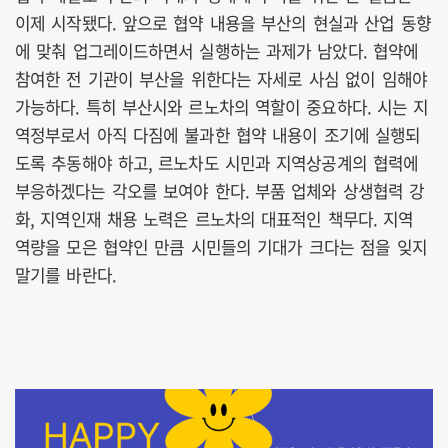
이제 시작됐다. 앞으로 협약 내용을 부산의 현실과 산업 동향
에 맞춰 업그레이드하면서 실행하는 과제가 남았다. 협약에
참여한 전 기관이 부산을 위한다는 자세로 사심 없이 임해야
가능하다. 특히 부산시와 르노차의 역할이 중요하다. 시는 지
역정부로서 아직 다짐에 불과한 협약 내용이 조기에 실행되
도록 추동해야 하고, 르노차도 시민과 지역상공계의 협력에
부응하겠다는 각오를 보여야 한다. 부품 업체와 상생협력 강
화, 지역인재 채용 노력은 르노차의 대표적인 책무다. 지역
역량을 모은 협약인 만큼 시민들의 기대가 크다는 점을 잊지
말기를 바란다.