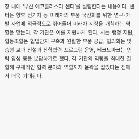
장 내에 ‘부산 에코클러스터 센터’를 설립한다는 내용이다. 센
터는 향후 전기차 등 미래차의 부품 국산화를 위한 연구·개
발 사업에 적극적으로 뛰어들어 미래차 시장을 개척하는 역
할을 맡는다. 각 기관은 이를 지원하게 된다. 시는 행정 지원,
협동조합은 협업단지 구축과 원활한 부품 공급, 협의회는 맞
춤형 교과 신설과 산학협력 프로그램 운영, 테크노파크는 인
력 양성 등을 분담하기로 했다. 각 기관의 역량을 최대한 결
합해 구체적인 협력 분야와 역할까지 윤곽을 잡았다는 점에
서 더욱 기대된다.