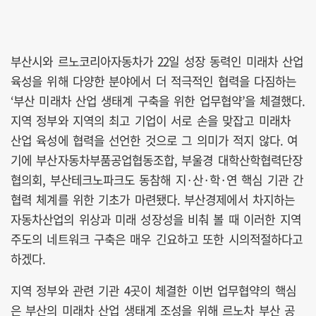
부산시와 르노코리아자동차가 22일 성장 동력인 미래차 산업
육성을 위해 다양한 분야에서 더 적극적인 협력을 다짐하는
‘부산 미래차 산업 생태계 구축을 위한 업무협약’을 체결했다.
지역 정부와 지역의 최고 기업이 서로 손을 맞잡고 미래차
산업 육성에 협력을 선언한 것으로 그 의미가 적지 않다. 여
기에 부산자동차부품공업협동조합, 부울경 대학산학협력단장
협의회, 부산테크노파크도 동참해 지·산·학·연 핵심 기관 간
협력 체계를 위한 기초가 마련됐다. 부산경제에서 차지하는
자동차산업의 위상과 미래 성장성을 비춰 볼 때 이러한 지역
주도의 네트워크 구축은 매우 긴요하고 또한 시의적절하다고
하겠다.
지역 정부와 관련 기관 4곳이 체결한 이번 업무협약의 핵심
은 부산의 미래차 산업 생태계 조성을 위해 르노차 부산 공