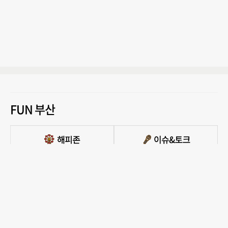
FUN 부산
PC버전 보기