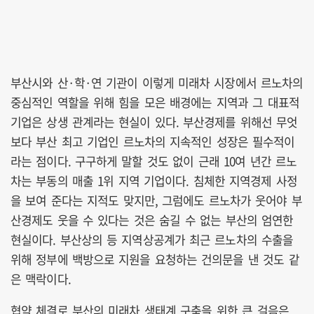
부산시와 산·학·연 기관이 이렇게 미래차 시장에서 르노차의
중심적인 역할을 위해 힘을 모은 배경에는 지역과 그 대표적
기업은 상생 관계라는 현실이 있다. 부산경제를 위해선 무엇
보다 부산 최고 기업인 르노차의 지속적인 성장은 필수적이
라는 점이다. 구구하게 말할 것도 없이 근래 10여 년간 르노
차는 부동의 매출 1위 지역 기업이다. 침체한 지역경제 사정
을 보여 준다는 지적도 맞지만, 그럼에도 르노차가 웃어야 부
산경제도 웃을 수 있다는 것은 숨길 수 없는 부산의 엄연한
현실이다. 부산상의 등 지역상공계가 최근 르노차의 수출을
위해 정부에 백방으로 지원을 요청하는 건의문을 낸 것도 같
은 맥락이다.
협약 체결로 부산의 미래차 생태계 구축을 위한 큰 걸음은