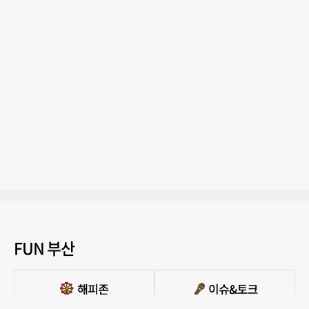
FUN 부산