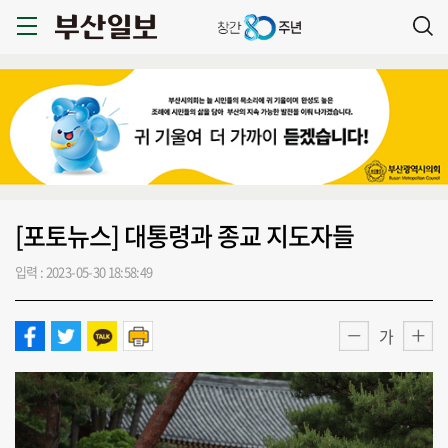
[포토뉴스] 대통령과 종교 지도자들
입력 : 2023-05-30 18:58:49
가