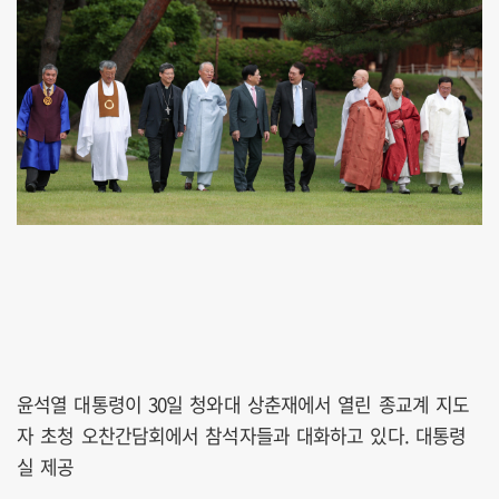
윤석열 대통령이 30일 청와대 상춘재에서 열린 종교계 지도
자 초청 오찬간담회에서 참석자들과 대화하고 있다. 대통령
실 제공