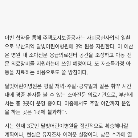
이번 협약을 통해 주택도시보증공사는 사회공헌사업의 일환
으로 부산지역 달빛어린이병원에 3억 원을 지원한다. 이 예산
은 병원 내 소아전문 응급의료센터 공간을 조성하고 아동 전
문 의료장비를 지원하는데 쓰일 예정이다. 또 저소득가정 아
동을 치료하는 비용으로도 쓸 방침이다.
달빛어린이병원은 평일 저녁·주말·공휴일과 같은 취약 시간
대에 경증 환자를 볼 수 있는 소아전문 의료기관으로, 부산에
서는 총 3곳이 운영 중이다. 이중에서도 주말 야간까지 운영
을 하는 곳은 1곳에 불과하다.
시는 현재 3곳인 달빛어린이병원을 점진적으로 확충해나갈
계획이나, 현실은 유지조차 어려운 실정이다. 낮은 수가에 열