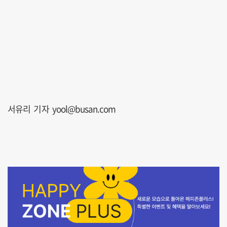
서유리 기자 yool@busan.com