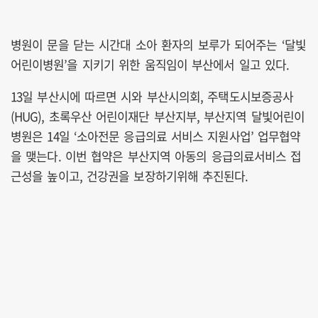
병원이 문을 닫는 시간대 소아 환자의 보루가 되어주는 ‘달빛
어린이병원’을 지키기 위한 움직임이 부산에서 일고 있다.
13일 부산시에 따르면 시와 부산시의회, 주택도시보증공사
(HUG), 초록우산 어린이재단 부산지부, 부산지역 달빛어린이
병원은 14일 ‘소아전문 응급의료 서비스 지원사업’ 업무협약
을 맺는다. 이번 협약은 부산지역 아동의 응급의료서비스 접
근성을 높이고, 건강권을 보장하기위해 추진된다.