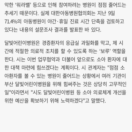
악한 ‘워라밸’ 등으로 인해 참여하려는 병원이 점점 줄어드는
추세기 때문이다. 실제 대한아동병원협의회는 지난 9일
71.4%의 아동병원이 야간·휴일 진료 시간 단축을 검토하고
있다는 내용의 설문조사 결과를 발표한 바 있다.
달빛어린이병원은 경증환자의 응급실 과밀화를 막고, 제 시
간에 적절한 의료적 조치를 할 수 있도록 하는 ‘보루’ 역할을
한다. 시는 이번 업무협약과 더불어 앞으로도 소아 환자에 대
한 대책 마련에 힘쓰겠다는 계획이다. 시 관계자는 "점점 소
아환자를 볼 수 있는 병원이 줄어드는 상황에서 여러 기관이
부산 달빛어린이병원을 위해 힘써주는 것은 상당히 고무적인
일"이라면서 "시도 달빛어린이병원 등 소아 의료체계 개선을
위한 예산을 확보하기 위해 노력하겠다"고 말했다.