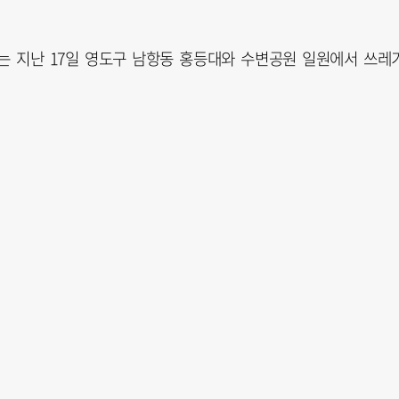
 지난 17일 영도구 남항동 홍등대와 수변공원 일원에서 쓰레