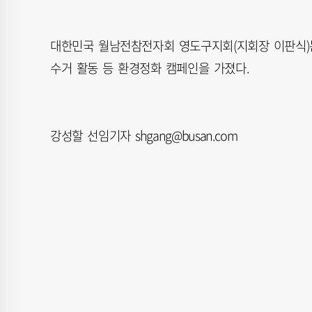
대한민국 월남전참전자회 영도구지회(지회장 이판식)는
수거 활동 등 환경정화 캠페인을 가졌다.
강성할 선임기자 shgang@busan.com