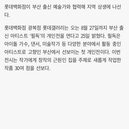
롯데백화점이 부산 출신 예술가와 협력해 지역 상생에 나선
다.
롯데백화점 광복점 롯데갤러리는 오는 8월 27일까지 부산 출
신 아티스트 ‘필독’의 개인전을 연다고 25일 밝혔다. 필독은
아이돌 가수, 댄서, 미술작가 등 다양한 분야에서 활동 중인
아티스트로 고향인 부산에서 선보이는 첫 개인전이다. 이번
전시는 작가에게 창작의 근원인 집을 주제로 새롭게 작업한
작품 30여 점을 선보다.