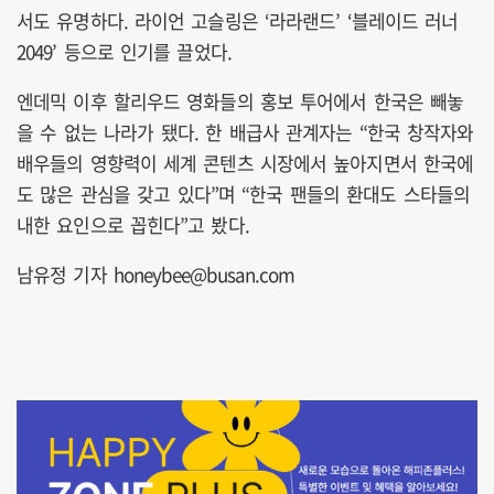
서도 유명하다. 라이언 고슬링은 ‘라라랜드’ ‘블레이드 러너
2049’ 등으로 인기를 끌었다.
엔데믹 이후 할리우드 영화들의 홍보 투어에서 한국은 빼놓
을 수 없는 나라가 됐다. 한 배급사 관계자는 “한국 창작자와
배우들의 영향력이 세계 콘텐츠 시장에서 높아지면서 한국에
도 많은 관심을 갖고 있다”며 “한국 팬들의 환대도 스타들의
내한 요인으로 꼽힌다”고 봤다.
남유정 기자 honeybee@busan.com