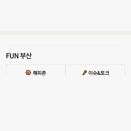
FUN 부산
PC버전 보기