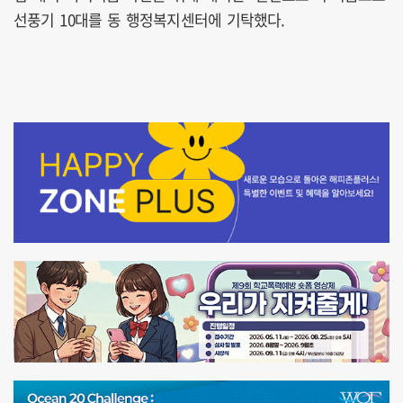
선풍기 10대를 동 행정복지센터에 기탁했다.