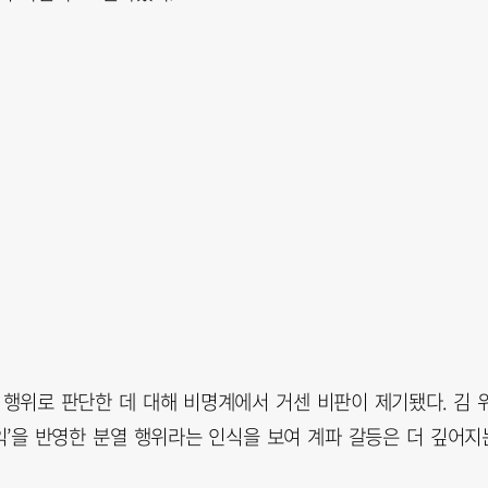
 행위로 판단한 데 대해 비명계에서 거센 비판이 제기됐다. 김 
익’을 반영한 분열 행위라는 인식을 보여 계파 갈등은 더 깊어지