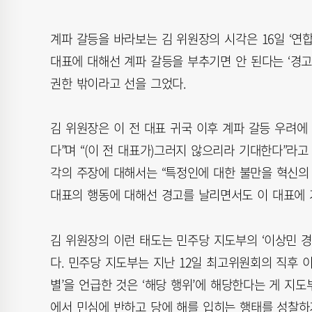
계파 갈등을 바라보는 김 위원장의 시각은 16일 ‘연
대표에 대해선 계파 갈등을 부추기면 안 된다는 ‘경
권한 밖이라고 선을 그었다.
김 위원장은 이 전 대표 귀국 이후 계파 갈등 우려에
다”며 “(이 전 대표가)그러지 않으리라 기대한다”라고
각의 주장에 대해서는 “특정인에 대한 불만을 혁신의 
대표의 행동에 대해선 경고를 날리면서도 이 대표에 
김 위원장의 이런 태도는 민주당 지도부의 ‘이상민 경
다. 민주당 지도부는 지난 12일 최고위원회의 직후 이
별’을 언급한 것은 ‘해당 행위’에 해당한다는 게 지도
에서 민심에 반하고 당에 해를 입히는 행태를 성찰하