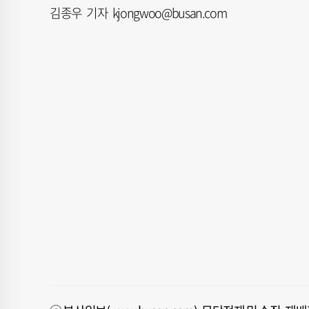
김종우 기자 kjongwoo@busan.com