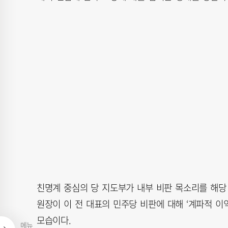
친명계 중심의 당 지도부가 내부 비판 목소리를 해당
원장이 이 전 대표의 민주당 비판에 대해 ‘계파적 이
모습이다.
메뉴