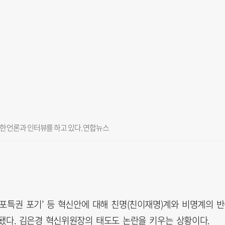
한 언론과 인터뷰를 하고 있다. 연합뉴스
체포특권 포기’ 등 혁신안에 대해 친명(친이재명)계와 비명계의 
됐다. 김은경 혁신위원장의 태도도 논란을 키우는 상황이다.