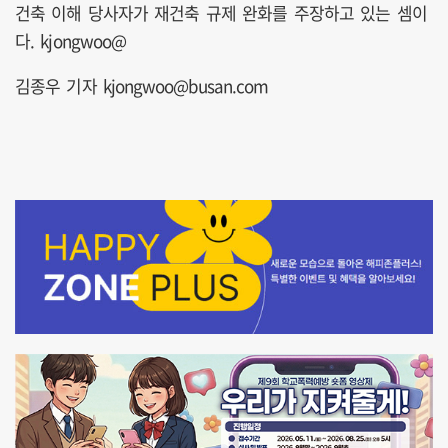
건축 이해 당사자가 재건축 규제 완화를 주장하고 있는 셈이
다. kjongwoo@
김종우 기자 kjongwoo@busan.com