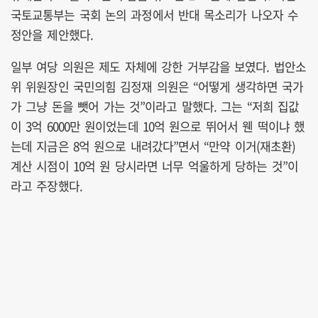
국토교통부는 국회 논의 과정에서 반대 목소리가 나오자 수
정안을 제안했다.
일부 여당 의원은 제도 자체에 강한 거부감을 보였다. 법안소
위 위원장인 국민의힘 김정재 의원은 “어떻게 생각하면 국가
가 그냥 돈을 뺏어 가는 것”이라고 말했다. 그는 “저희 집값
이 3억 6000만 원이었는데 10억 원으로 뛰어서 웬 떡이냐 했
는데 지금은 8억 원으로 내려갔다”면서 “만약 이거(재초환)
계산 시점이 10억 원 당시라면 너무 억울하게 당하는 것”이
라고 주장했다.