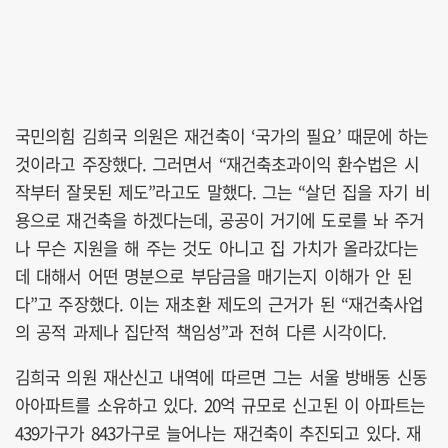
국민의힘 김희국 의원은 재건축이 ‘국가의 필요’ 때문에 하는
것이라고 주장했다. 그러면서 “재건축초과이익 환수법은 시
작부터 잘못된 제도”라고도 말했다. 그는 “살던 집을 자기 비
용으로 재건축을 하겠다는데, 공공이 거기에 도로를 놔 주거
나 무슨 지원을 해 주는 것도 아니고 집 가치가 올라갔다는
데 대해서 어떤 명분으로 부담금을 매기는지 이해가 안 된
다”고 주장했다. 이는 재초환 제도의 근거가 된 “재건축사업
의 공적 과제나 집단적 책임성”과 전혀 다른 시각이다.
김희국 의원 재산신고 내역에 따르면 그는 서울 방배동 신동
아아파트를 소유하고 있다. 20억 규모로 신고된 이 아파트는
439가구가 843가구로 늘어나는 재건축이 추진되고 있다. 재