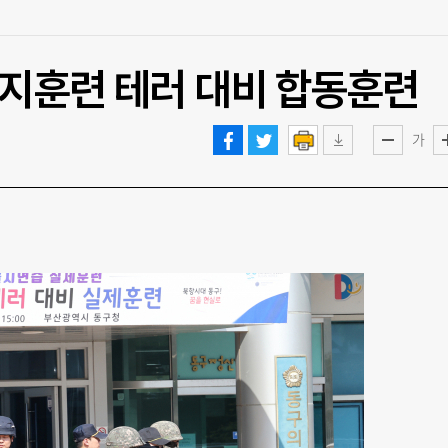
을지훈련 테러 대비 합동훈련
가