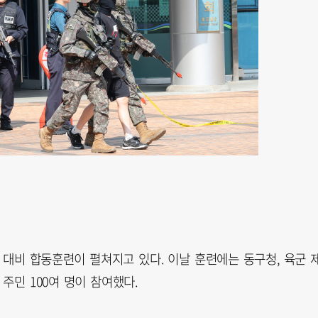
 대비 합동훈련이 펼쳐지고 있다. 이날 훈련에는 동구청, 육군 
 주민 100여 명이 참여했다.