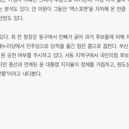
 분석도 있다. 안 의원이 그동안 ‘엑스포맨’을 자처해 온 만큼
전망도 있다.
있다. 최 전 청장은 동구에서 잔뼈가 굵어 과거 후보들에 비해 
 새누리당에서 민주당으로 당적을 옮긴 점은 흠으로 꼽힌다. 부산
의원 공천 여부를 주시하고 있다. 서동 지역구에서 국민의힘 후
다만 총선과 연계된 윤 대통령 지지율이 정체를 거듭하고, 원도
상황”이라고 내다봤다.