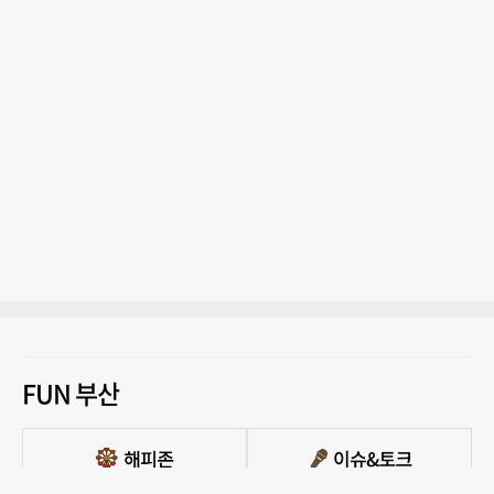
FUN 부산