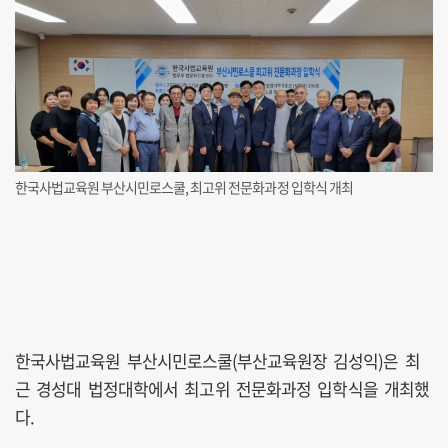
한국사법교육원 부산시민로스쿨, 최고위 전문화과정 입학식 개최
한국사법교육원 부산시민로스쿨(부산교육원장 김성익)은 최
근 경성대 법정대학에서 최고위 전문화과정 입학식을 개최했
다.