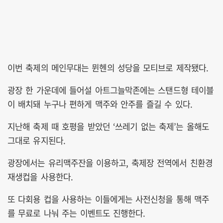
이번 축제의 메인무대는 뮌헨의 성당을 모티브로 제작됐다.
광장 한 가운데에 들어설 아트그늘막존에는 스탠드형 테이블
이 배치돼 누구나 편하게 맥주와 안주를 즐길 수 있다.
지난해 축제 때 호평을 받았던 ‘쓰레기 없는 축제’는 올해도
그대로 유지된다.
광장에서는 유리맥주잔을 이용하고, 축제장 전역에서 친환경
재생컵을 사용한다.
또 다회용 컵을 사용하는 이들에게는 사전신청을 통해 맥주
를 무료로 나눠 주는 이벤트도 진행한다.