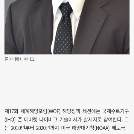
존 에버렛 나이버그
제17회 세계해양포럼(WOF) 해양정책 세션에는 국제수로기구
(IHO) 존 에버렛 나이버그 기술이사가 발제자로 참여한다. 그
는 2010년부터 2020년까지 미국 해양대기청(NOAA) 해도국