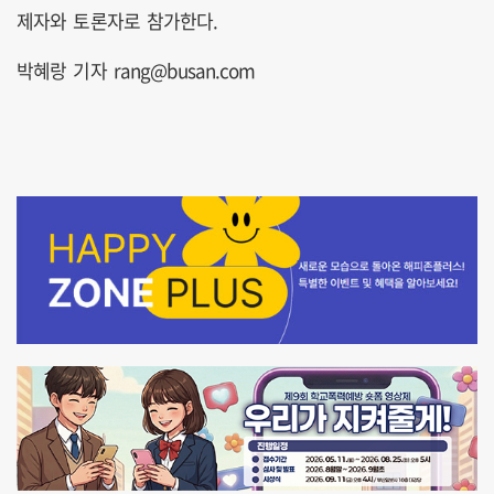
제자와 토론자로 참가한다.
박혜랑 기자 rang@busan.com