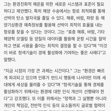
그는 환경친화적 해운을 위한 새로운 시스템과 표준이 필요
하다고 제안했다. 특히 해양 수송에서는 항로 최적화를 통해
선박의 탄소 발자국을 줄일 수 있다. 해류, 바람, 파랑 등 해
양기상환경 예측정보를 활용해 선박이 최적의 효율을 내는
항로를 찾을 수 있다는 것이다. 그는 “표층 해류, 바람, 기타
해양학 모델링 등 양질의 데이터를 활용해 운항 시간을 절약
하고 연료 사용을 줄이는 최적의 결정을 할 수 있다”며 “이것
이 바로 청색기술이 경제 활성화에 기여하는 좋은 사례다”고
말했다.
“지금 시점의 가장 큰 과제는 시간이다.” 그는 “환경은 빠르
게 파괴되고 있으며 인류가 반드시 행동에 나서야만 미래 세
대에게 세상을 물려줄 수 있다”며 “청색기술을 통해 경제를
활성화하기 위해서는 환경에 대한 인식 개선이 선행돼야 한
다”고 강조했다. 또 이를 위해서는 “정책과 그 실행뿐 아니라
개인의 책임감, 전반적 인식 등의 요소들까지 글로벌 협력이