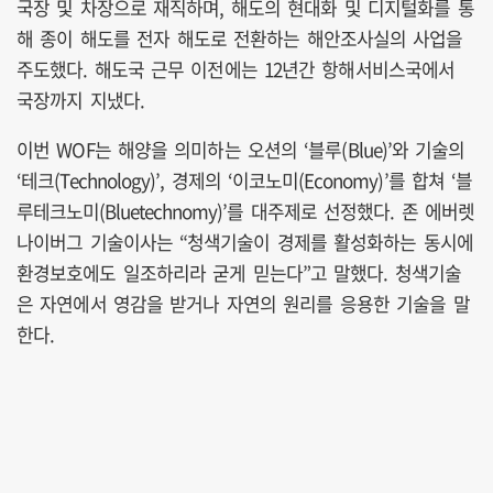
국장 및 차장으로 재직하며, 해도의 현대화 및 디지털화를 통
해 종이 해도를 전자 해도로 전환하는 해안조사실의 사업을
주도했다. 해도국 근무 이전에는 12년간 항해서비스국에서
국장까지 지냈다.
이번 WOF는 해양을 의미하는 오션의 ‘블루(Blue)’와 기술의
‘테크(Technology)’, 경제의 ‘이코노미(Economy)’를 합쳐 ‘블
루테크노미(Bluetechnomy)’를 대주제로 선정했다. 존 에버렛
나이버그 기술이사는 “청색기술이 경제를 활성화하는 동시에
환경보호에도 일조하리라 굳게 믿는다”고 말했다. 청색기술
은 자연에서 영감을 받거나 자연의 원리를 응용한 기술을 말
한다.