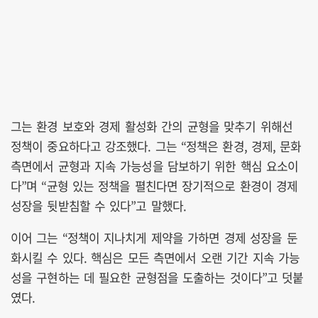
그는 환경 보호와 경제 활성화 간의 균형을 맞추기 위해선
정책이 중요하다고 강조했다. 그는 “정책은 환경, 경제, 문화
측면에서 균형과 지속 가능성을 담보하기 위한 핵심 요소이
다”며 “균형 있는 정책을 펼친다면 장기적으로 환경이 경제
성장을 뒷받침할 수 있다”고 말했다.
이어 그는 “정책이 지나치게 제약을 가하면 경제 성장을 둔
화시킬 수 있다. 핵심은 모든 측면에서 오랜 기간 지속 가능
성을 구현하는 데 필요한 균형점을 도출하는 것이다”고 덧붙
였다.