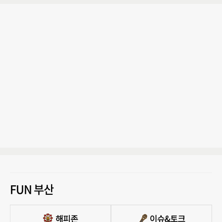
FUN 부산