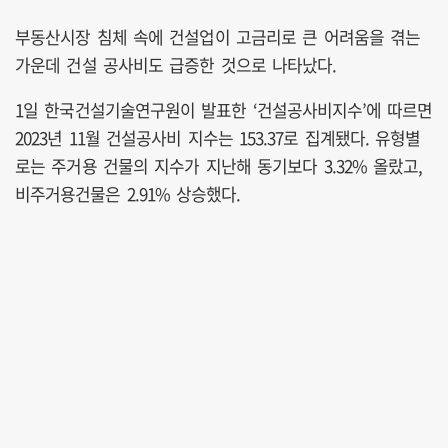
부동산시장 침체 속에 건설업이 고금리로 큰 어려움을 겪는
가운데 건설 공사비도 급증한 것으로 나타났다.
1일 한국건설기술연구원이 발표한 ‘건설공사비지수’에 따르면
2023년 11월 건설공사비 지수는 153.37로 집계됐다. 유형별
로는 주거용 건물의 지수가 지난해 동기보다 3.32% 올랐고,
비주거용건물은 2.91% 상승했다.