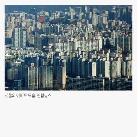
서울의 아파트 모습. 연합뉴스