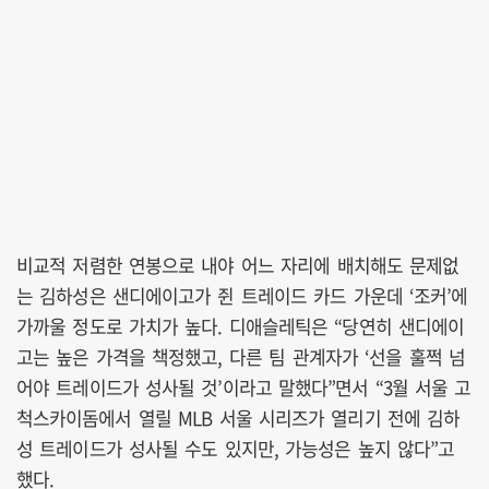
비교적 저렴한 연봉으로 내야 어느 자리에 배치해도 문제없
는 김하성은 샌디에이고가 쥔 트레이드 카드 가운데 ‘조커’에
가까울 정도로 가치가 높다. 디애슬레틱은 “당연히 샌디에이
고는 높은 가격을 책정했고, 다른 팀 관계자가 ‘선을 훌쩍 넘
어야 트레이드가 성사될 것’이라고 말했다”면서 “3월 서울 고
척스카이돔에서 열릴 MLB 서울 시리즈가 열리기 전에 김하
성 트레이드가 성사될 수도 있지만, 가능성은 높지 않다”고
했다.