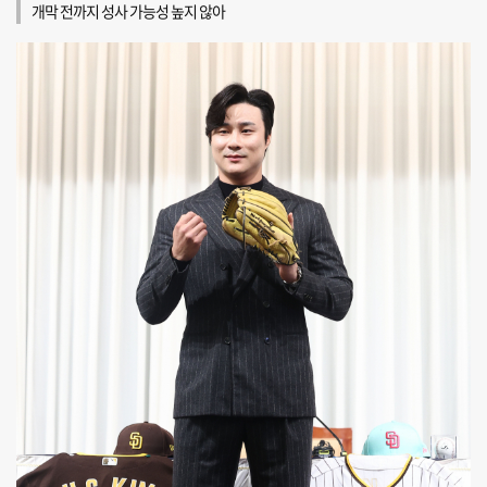
개막 전까지 성사 가능성 높지 않아