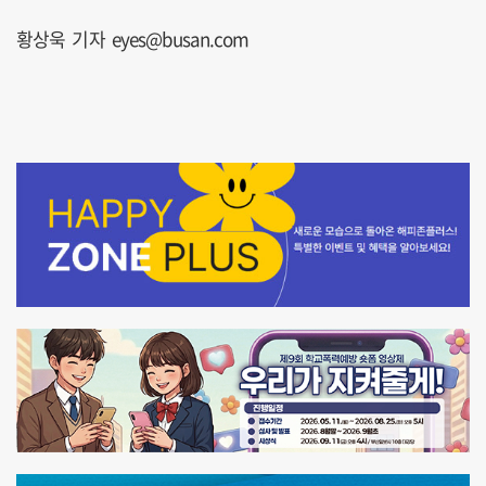
황상욱 기자 eyes@busan.com