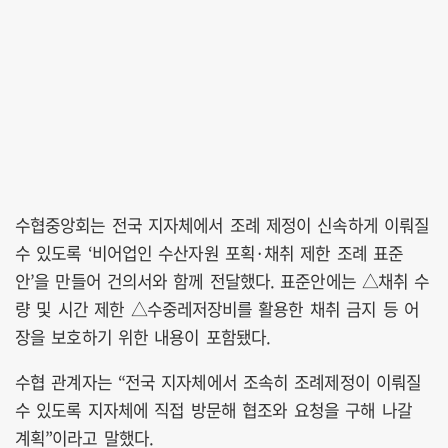
수협중앙회는 전국 지자체에서 조례 제정이 신속하게 이뤄질
수 있도록 ‘비어업인 수산자원 포획·채취 제한 조례 표준
안’을 만들어 건의서와 함께 전달했다. 표준안에는 △채취 수
량 및 시간 제한 △수중레저장비를 활용한 채취 금지 등 어
장을 보호하기 위한 내용이 포함됐다.
수협 관계자는 “전국 지자체에서 조속히 조례제정이 이뤄질
수 있도록 지자체에 직접 방문해 협조와 요청을 구해 나갈
계획”이라고 말했다.