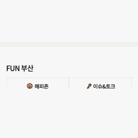
FUN 부산
PC버전 보기