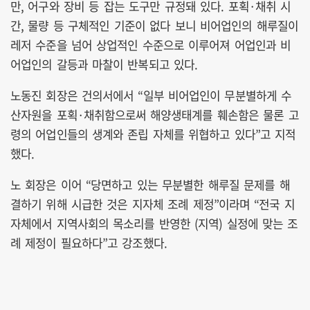
만, 어구와 장비 등 잡는 도구만 규정돼 있다. 포획·채취 시
간, 물량 등 구체적인 기준이 없다 보니 비어업인의 해루질이
레저 수준을 넘어 상업적인 수준으로 이루어져 어업인과 비
어업인의 갈등과 마찰이 반복되고 있다.
노동진 회장은 건의서에서 “일부 비어업인이 무분별하게 수
산자원을 포획·채취함으로써 해양생태계를 훼손함은 물론 고
령의 어업인들의 생계와 존립 자체를 위협하고 있다”고 지적
했다.
노 회장은 이어 “당면하고 있는 무분별한 해루질 문제를 해
결하기 위해 시급한 것은 지자체 조례 제정”이라며 “전국 지
자체에서 지역사회의 목소리를 반영한 (지역) 실정에 맞는 조
례 제정이 필요하다”고 강조했다.