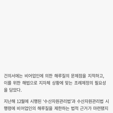
건의서에는 비어업인에 의한 해루질의 문제점을 지적하고,
이를 위한 해법으로 지자체 상황에 맞는 조례제정의 필요성
을 담았다.
지난해 12월에 시행된 ‘수산자원관리법’과 수산자원관리법 시
행령에 비어업인의 해루질을 제한하는 법적 근거가 마련됐지