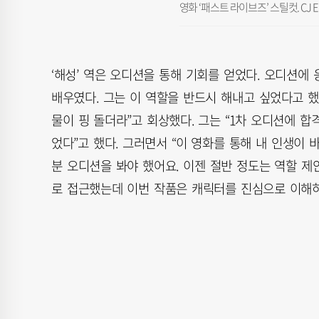
영화 ‘패스트 라이브즈’ 스틸컷. CJ 
‘해성’ 역은 오디션을 통해 기회를 얻었다. 오디션에
배우였다. 그는 이 역할을 반드시 해내고 싶었다고 했
물이 핑 돌더라”고 회상했다. 그는 “1차 오디션에 합
었다”고 했다. 그러면서 “이 영화를 통해 내 인생이
분 오디션을 봐야 했어요. 이젠 절반 정도는 역할 제
로 접근했는데 이번 작품은 캐릭터를 진심으로 이해하