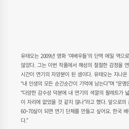
유태오는 2009년 영화 ‘여배우들’의 단역 에밀 역으
않았다. 그는 이번 작품에서 해성의 절절한 감정을 연기
시간이 연기의 자양분이 된 셈이다. 유태오는 지나온 
“내 인생의 모든 순간순간이 기억에 남는다”며 “운명
“다양한 감수성 덕분에 내 연기의 색깔의 팔레트가 넓
이 자리에 없었을 것 같지 않나”라고 했다. 앞으로의
60~70살이 되면 연기 단체를 만들고 싶어요. 한국
다.”