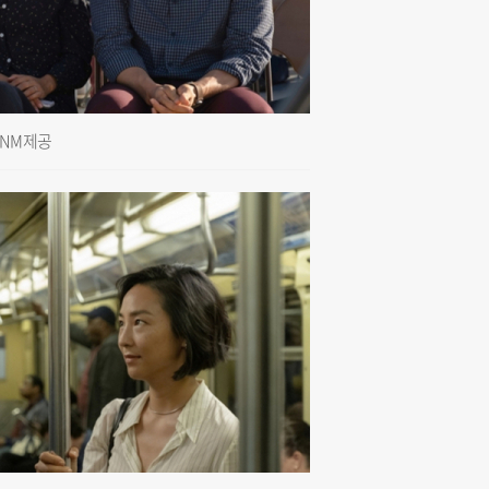
ENM 제공