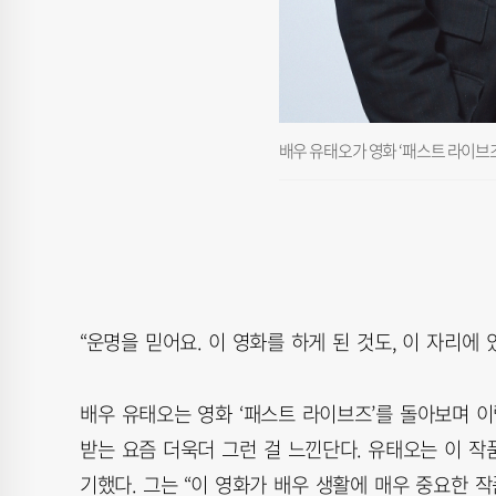
배우 유태오가 영화 ‘패스트 라이브즈’
“운명을 믿어요. 이 영화를 하게 된 것도, 이 자리에 
배우 유태오는 영화 ‘패스트 라이브즈’를 돌아보며 이
받는 요즘 더욱더 그런 걸 느낀단다. 유태오는 이 
기했다. 그는 “이 영화가 배우 생활에 매우 중요한 작