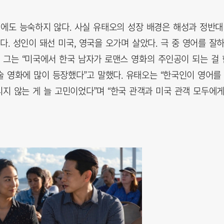
어에도 능숙하지 않다. 사실 유태오의 성장 배경은 해성과 정반대
. 성인이 돼선 미국, 영국을 오가며 살았다. 극 중 영어를 잘
 그는 “미국에서 한국 남자가 로맨스 영화의 주인공이 되는 걸 
술 영화에 많이 등장했다”고 말했다. 유태오는 “한국인이 영어를
지 않는 게 늘 고민이었다”며 “한국 관객과 미국 관객 모두에