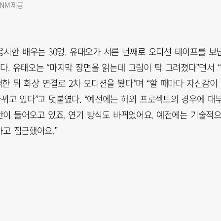
ENM 제공
 응시한 배우는 30명. 유태오가 서른 번째로 오디션 테이프를 보
다. 유태오는 “마지막 장면을 읽는데 그림이 탁 그려졌다”면서 
격한 뒤 화상 연결로 2차 오디션을 봤다”며 “할 때마다 자신감이
 바뀌고 있다”고 덧붙였다. “예전에는 해외 프로젝트의 경우에 대
안이 들어오고 있죠. 연기 방식도 바뀌었어요. 예전에는 기술적
고 접근했어요.”