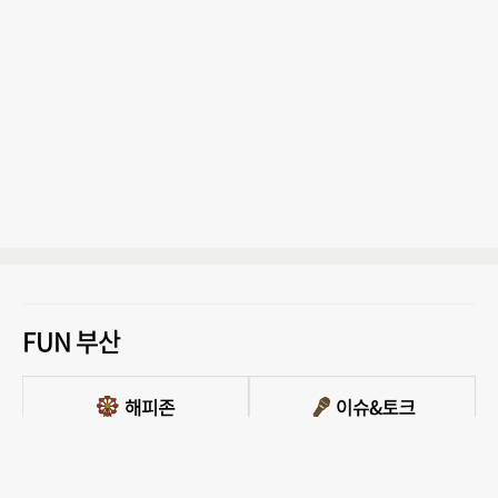
FUN 부산