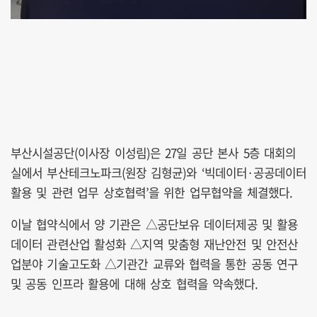
부산시설공단(이사장 이성림)은 27일 공단 본사 5층 대회의
실에서 부산테크노파크(원장 김형균)와 ‘빅데이터·공공데이터
활용 및 관련 업무 상호협력’을 위한 업무협약을 체결했다.
이날 협약식에서 양 기관은 △공단보유 데이터제공 및 활용
데이터 관련산업 활성화 △지역 맞춤형 재난안전 및 안전산
업분야 기술고도화 △기관간 교류와 협력을 통한 공동 연구
및 공동 인프라 활용에 대해 상호 협력을 약속했다.