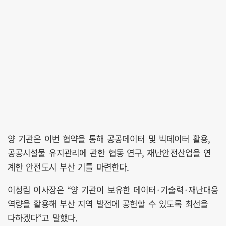
양 기관은 이번 협약을 통해 공공데이터 및 빅데이터 활용,
공공시설물 유지관리에 관한 협동 연구, 재난안전산업을 연
계한 안전도시 부산 기틀 마련한다.
이성림 이사장은 “양 기관이 보유한 데이터·기술력·재난대응
역량을 활용해 부산 지역 발전에 공헌할 수 있도록 최선을
다하겠다”고 말했다.