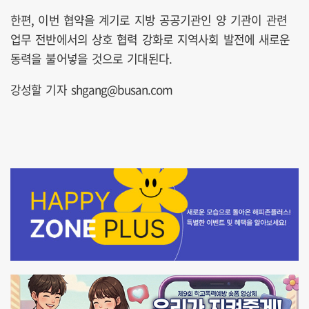
한편, 이번 협약을 계기로 지방 공공기관인 양 기관이 관련
업무 전반에서의 상호 협력 강화로 지역사회 발전에 새로운
동력을 불어넣을 것으로 기대된다.
강성할 기자 shgang@busan.com