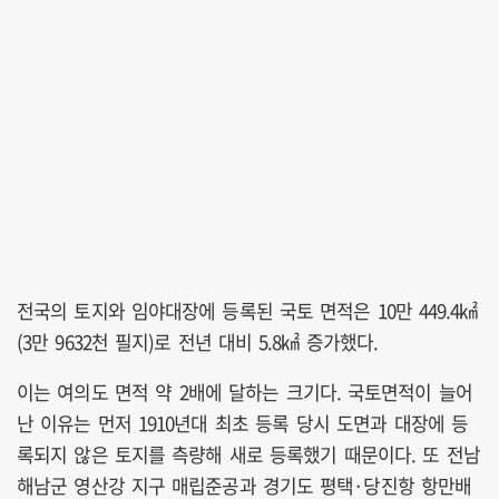
전국의 토지와 임야대장에 등록된 국토 면적은 10만 449.4㎢
(3만 9632천 필지)로 전년 대비 5.8㎢ 증가했다.
이는 여의도 면적 약 2배에 달하는 크기다. 국토면적이 늘어
난 이유는 먼저 1910년대 최초 등록 당시 도면과 대장에 등
록되지 않은 토지를 측량해 새로 등록했기 때문이다. 또 전남
해남군 영산강 지구 매립준공과 경기도 평택·당진항 항만배