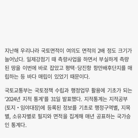
지난해 우리나라 국토면적이 여의도 면적의 2배 정도 크기가
늘어났다. 일제강점기 때 측량사업을 하면서 부실하게 측량
된 땅을 이번에 바로 잡았고 평택·당진항 항만배후단지를 매
립하는 등 바다 매립이 있었기 때문이다.
국토교통부는 국토정책 수립과 행정업무 활용에 기초가 되는
‘2024년 지적 통계’를 31일 발표했다. 지적통계는 지적공부
(토지‧임야대장)에 등록된 정보를 기초로 행정구역별, 지목
별, 소유자별로 필지와 면적을 집계해 매년 공표하는 국가승
인 통계다.