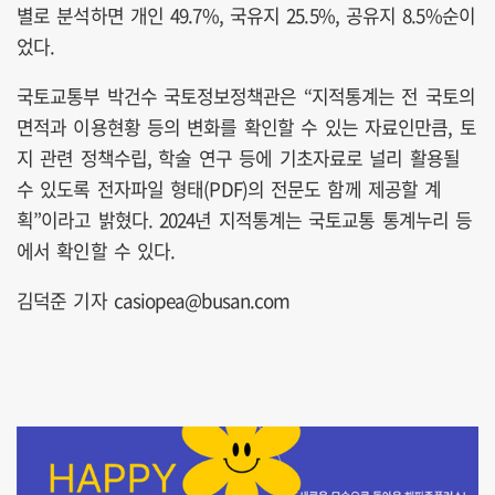
별로 분석하면 개인 49.7%, 국유지 25.5%, 공유지 8.5%순이
었다.
국토교통부 박건수 국토정보정책관은 “지적통계는 전 국토의
면적과 이용현황 등의 변화를 확인할 수 있는 자료인만큼, 토
지 관련 정책수립, 학술 연구 등에 기초자료로 널리 활용될
수 있도록 전자파일 형태(PDF)의 전문도 함께 제공할 계
획”이라고 밝혔다. 2024년 지적통계는 국토교통 통계누리 등
에서 확인할 수 있다.
김덕준 기자 casiopea@busan.com