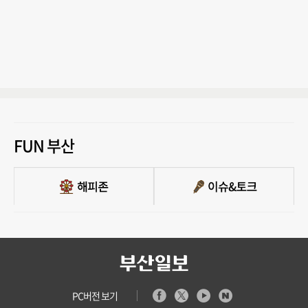
FUN 부산
PC버전 보기