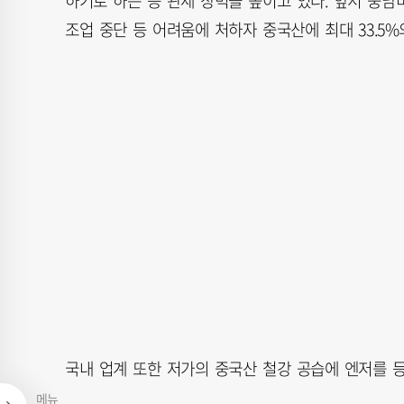
하기로 하는 등 관세 장벽을 높이고 있다. 앞서 중
조업 중단 등 어려움에 처하자 중국산에 최대 33.5
국내 업계 또한 저가의 중국산 철강 공습에 엔저를 
메뉴