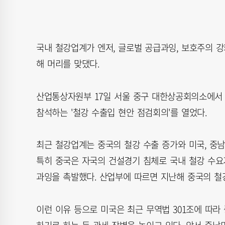
국내 철강업계가 엔저, 글로벌 공급과잉, 보호주의 
해 머리를 맞댔다.
산업통상자원부 17일 서울 중구 대한상공회의소에서 
참석하는 '철강 수출입 현안 점검회의'를 열었다.
최근 철강업계는 중국의 철강 수출 증가와 미국, 중남
특히 중국은 자국의 건설경기 침체로 국내 철강 수요
과잉을 촉발했다. 산업부에 따르면 지난해 중국의 철강
이런 이유 등으로 미국은 최근 무역법 301조에 따라 