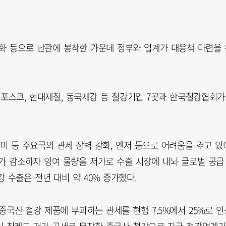
강화 등으로 난관에 봉착한 가운데 정부와 업계가 대응책 마련을 
포스코, 현대제철, 동국제강 등 철강기업 7곳과 한국철강협회가
미 등 주요국의 관세 장벽 강화, 엔저 등으로 어려움을 겪고 있
가 감소하자 잉여 물량을 저가로 수출 시장에 내놔 글로벌 공급
 수출은 전년 대비 약 40% 증가했다.
중국산 철강 제품에 부과하는 관세를 현행 7.5%에서 25%로 인