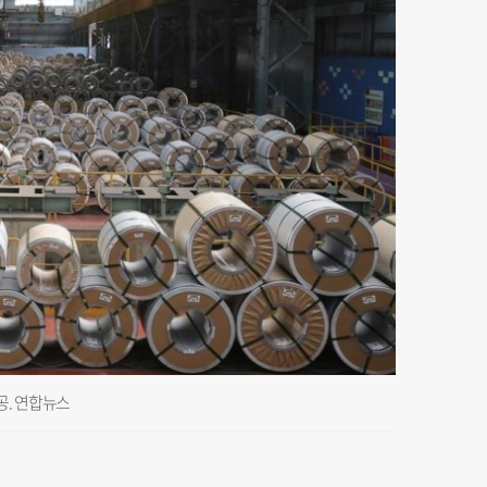
공. 연합뉴스