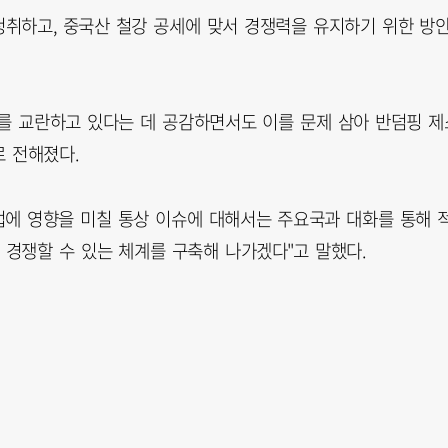
취하고, 중국산 철강 공세에 맞서 경쟁력을 유지하기 위한 방
를 교란하고 있다는 데 공감하면서도 이를 문제 삼아 반덤핑 제
 전해졌다.
에 영향을 미칠 통상 이슈에 대해서는 주요국과 대화를 통해 
경쟁할 수 있는 체계를 구축해 나가겠다"고 말했다.