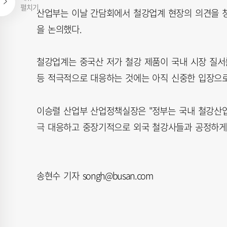
펼치기
산업부는 이날 간담회에서 철강업계 현장의 의견을 청
을 논의했다.
철강업계는 중국산 저가 철강 제품이 국내 시장 질서
등 적극적으로 대응하는 것에는 아직 신중한 입장으로
이승렬 산업부 산업정책실장은 "정부는 국내 철강산업
극 대응하고 중장기적으로 외국 철강사들과 공정하게 
송현수 기자 songh@busan.com