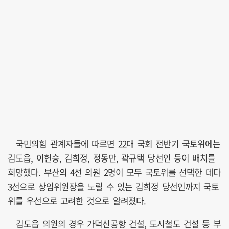
국민의힘 관계자들에 따르면 22대 국회 전반기 국토위에는
김도읍, 이헌승, 김희정, 정동만, 곽규택 당선인 등이 배치를
희망했다. 부산의 4선 의원 2명이 모두 국토위를 선택한 데다
3선으로 상임위원장을 노릴 수 있는 김희정 당선인까지 국토
위를 우선으로 고려한 것으로 알려졌다.
김도읍 의원의 경우 가덕신공항 건설, 도시철도 건설 등 부