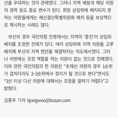
선을 우대하는 것이 관례였다. 그러나 지역 배분과 해당 의원
의 경력 등도 중요 변수가 된다. 희망 상임위에 배치되지 못
하는 의원들에게는 예산결산특별위원회 배치 등을 보상책으
로 제시하는 사례도 많다.
부산의 경우 국민의힘 진영에서는 지역의 ‘중진’이 상임위
배치를 조정한 전례가 있다. 여러 상임위에 지역 의원들 고루
배치해 부산의 지역 현안을 해결하자는 의도에서였다. 그러
나 이번에는 조정 역할을 하는 의원이 없는 것으로 전해졌다.
이와 관련 국민의힘의 한 의원은 “초재선 의원의 경우 1순위
가 겹치더라도 2~3순위에서 정리가 될 것으로 본다”면서도
“3선 이상 다선 의원에 대해서는 조정을 말하기 어렵다”고
밝혔다.
김종우 기자 kjongwoo@busan.com