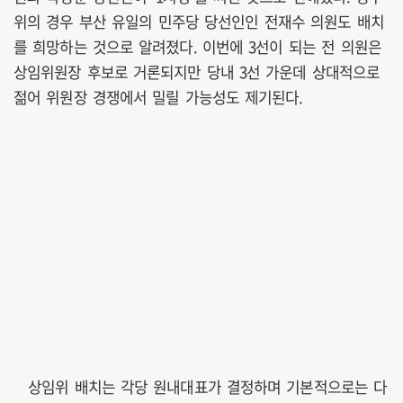
위의 경우 부산 유일의 민주당 당선인인 전재수 의원도 배치
를 희망하는 것으로 알려졌다. 이번에 3선이 되는 전 의원은
상임위원장 후보로 거론되지만 당내 3선 가운데 상대적으로
젊어 위원장 경쟁에서 밀릴 가능성도 제기된다.
상임위 배치는 각당 원내대표가 결정하며 기본적으로는 다