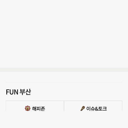
FUN 부산