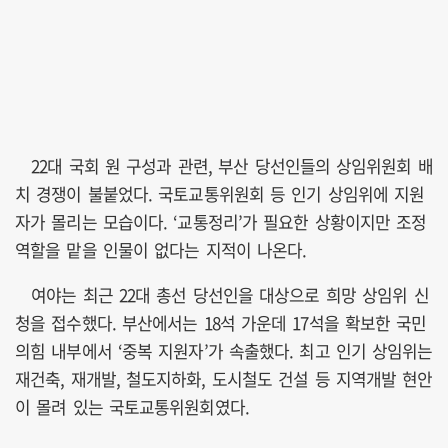
22대 국회 원 구성과 관련, 부산 당선인들의 상임위원회 배
치 경쟁이 불붙었다. 국토교통위원회 등 인기 상임위에 지원
자가 몰리는 모습이다. ‘교통정리’가 필요한 상황이지만 조정
역할을 맡을 인물이 없다는 지적이 나온다.
여야는 최근 22대 총선 당선인을 대상으로 희망 상임위 신
청을 접수했다. 부산에서는 18석 가운데 17석을 확보한 국민
의힘 내부에서 ‘중복 지원자’가 속출했다. 최고 인기 상임위는
재건축, 재개발, 철도지하화, 도시철도 건설 등 지역개발 현안
이 몰려 있는 국토교통위원회였다.