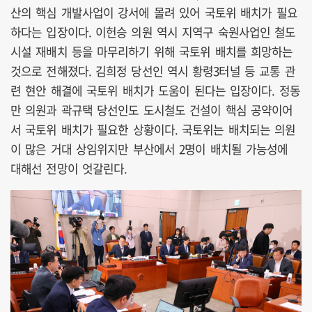
산의 핵심 개발사업이 강서에 몰려 있어 국토위 배치가 필요
하다는 입장이다. 이헌승 의원 역시 지역구 숙원사업인 철도
시설 재배치 등을 마무리하기 위해 국토위 배치를 희망하는
것으로 전해졌다. 김희정 당선인 역시 황령3터널 등 교통 관
련 현안 해결에 국토위 배치가 도움이 된다는 입장이다. 정동
만 의원과 곽규택 당선인도 도시철도 건설이 핵심 공약이어
서 국토위 배치가 필요한 상황이다. 국토위는 배치되는 의원
이 많은 거대 상임위지만 부산에서 2명이 배치될 가능성에
대해선 전망이 엇갈린다.