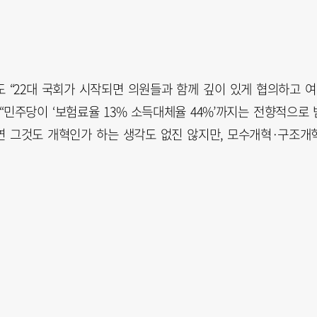
 “22대 국회가 시작되면 의원들과 함께 깊이 있게 협의하고 
“민주당이 ‘보험료율 13% 소득대체율 44%’까지는 전향적으로 
과연 그것도 개혁인가 하는 생각도 없진 않지만, 모수개혁·구조개