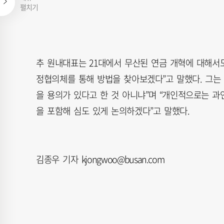
펼치기
추 원내대표는 21대에서 무산된 연금 개혁에 대해서도
정협의체를 통해 방법을 찾아보겠다”고 말했다. 그는 
을 용의가 있다고 한 것 아니냐”며 “개인적으로는 
을 포함해 심도 있게 논의하겠다”고 말했다.
김종우 기자 kjongwoo@busan.com