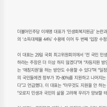
더불어민주당 이재명 대표가 ‘민생회복지원금’ 논란과
의 ‘소득대체율 44%’ 수용에 이어 두 번째 ‘입장 
이 대표는 29일 국회 최고위원회의에서 ‘전 국민 민생
하라는 주장은 더 이상 하지 않겠다”며 “차등지원 방
는 ‘매칭지원’을 하는 방안도 수용할 수 있다”며 “일
의 국민들에겐 정부가 70~80%를 지원하고 나머지는
다”고 언급했다. 이 대표는 “아무것도 지원을 안 하
“오로지 민생과 국민의 삶을 고려해 우리가 양보할 