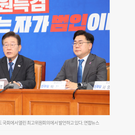
의도 국회에서 열린 최고위원회의에서 발언하고 있다. 연합뉴스