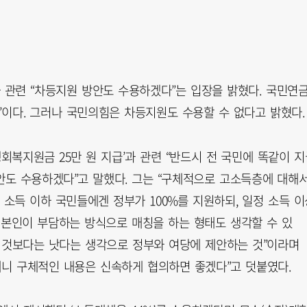
 관련 “차등지원 방안도 수용하겠다”는 입장을 밝혔다. 국민연
수정’이다. 그러나 국민의힘은 차등지원도 수용할 수 없다고 밝혔다.
회복지원금 25만 원 지급’과 관련 “반드시 전 국민에 똑같이 지
안도 수용하겠다”고 말했다. 그는 “구체적으로 고소득층에 대해
정 소득 이하 국민들에겐 정부가 100%를 지원하되, 일정 소득 이
 본인이 부담하는 방식으로 매칭을 하는 형태도 생각할 수 있
는 것보다는 낫다는 생각으로 정부와 여당에 제안하는 것”이라며
테니 구체적인 내용은 신속하게 협의하면 좋겠다”고 덧붙였다.