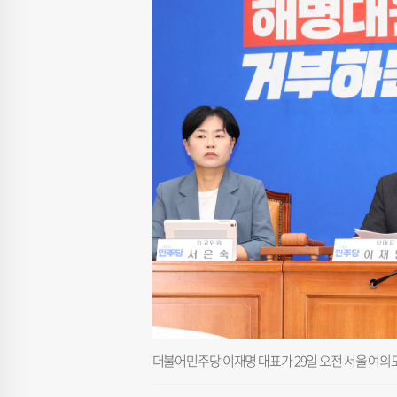
더불어민주당 이재명 대표가 29일 오전 서울 여