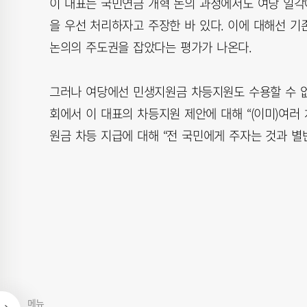
이 대표는 국민연금 개혁 논의 과정에서도 여당 일각에
을 우선 처리하자고 주장한 바 있다. 이에 대해선 기
논의의 주도권을 잡았다는 평가가 나온다.
그러나 여당에선 민생지원금 차등지원도 수용할 수 
회에서 이 대표의 차등지원 제안에 대해 “(이미)여러
원금 차등 지급에 대해 “전 국민에게 주자는 것과 별
메뉴