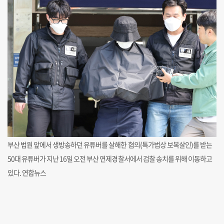
부산 법원 앞에서 생방송하던 유튜버를 살해한 혐의(특가법상 보복살인)를 받는
50대 유튜버가 지난 16일 오전 부산 연제경찰서에서 검찰 송치를 위해 이동하고
있다. 연합뉴스