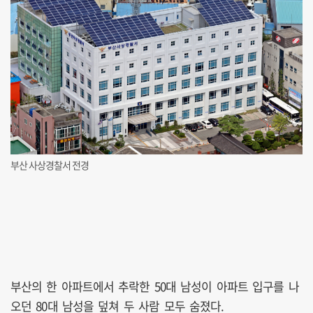
부산 사상경찰서 전경
부산의 한 아파트에서 추락한 50대 남성이 아파트 입구를 나
오던 80대 남성을 덮쳐 두 사람 모두 숨졌다.