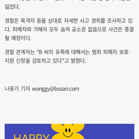
잃었다.
경찰은 목격자 등을 상대로 자세한 사고 경위를 조사하고 있
다. 피해자와 가해자 모두 숨져 공소권 없음으로 사건은 종결
될 예정이다.
경찰 관계자는 “B 씨의 유족에 대해서는 범죄 피해자 보호·
지원 신청을 검토하고 있다”고 밝혔다.
나웅기 기자 wonggy@busan.com