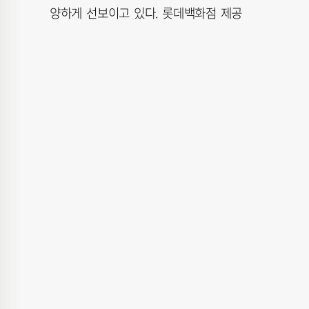
양하게 선보이고 있다. 롯데백화점 제공