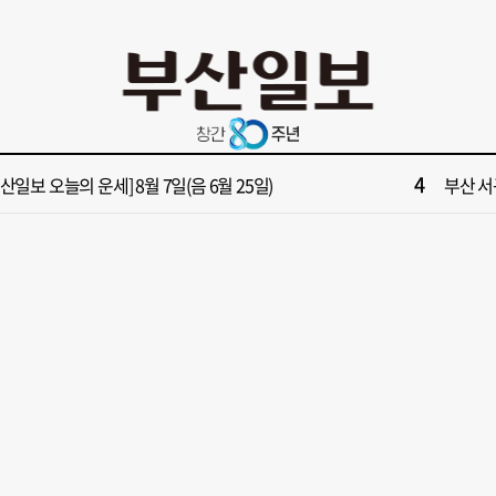
10
면1번가 상권활성화, 금정구 용역 그대로 ‘복붙’
[단독]
2
원 파크골프장 일찍 개장했더니 새벽부터 ‘문전성시’
해수부 
4
부산일보 오늘의 운세] 8월 7일(음 6월 25일)
부산 서
6
가雨…주말 부울경 비 소식
회복세 
8
년 통닭·45년 국밥… 노포 맛집이 키운 골목시장 [골목시장, 다시 장날]
‘대한민
10
면1번가 상권활성화, 금정구 용역 그대로 ‘복붙’
[단독]
2
원 파크골프장 일찍 개장했더니 새벽부터 ‘문전성시’
해수부 