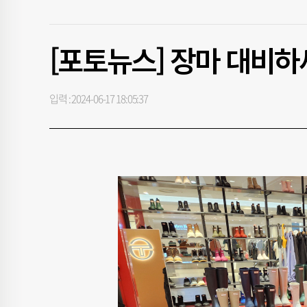
[포토뉴스] 장마 대비
입력 : 2024-06-17 18:05:37