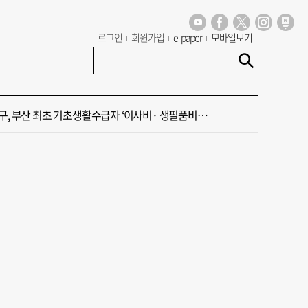
 부산공동어시장 현대화 사업 현장서 오염토 발견
로그인
회원가입
e-paper
모바일보기
신청사, 북항 재개발 부지 복합항만지구 확정
구, 부산 최초 기초생활수급자 ‘이사비· 생필품비’ 지원
꺾인 ‘부산 아파트 시장’ 청약 미달·미분양 심화
국 해양수산부’ 2030년 부산 북항시대 연다
 부산공동어시장 현대화 사업 현장서 오염토 발견
신청사, 북항 재개발 부지 복합항만지구 확정