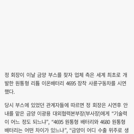
정 회장이 이날 금양 부스를 찾자 업체 측은 세계 최초로 개
발한 원통형 리튬 이온배터리 4695 장착 사륜구동차를 시연
했다.
당시 부스에 있었던 관계자들에 따르면 정 회장은 시연후 안
내를 맡은 금양 이광용 대외협력본부장(부사장)에게 “기술력
이 어느 정도 되느냐”, “4695 원통형 배터리와 4680 원통형
배터리는 어떤 차이가 있느냐”, “금양이 어디 수출 위주로 생