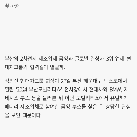
djbae@
부산의 2차전지 제조업체 금양과 글로벌 완성차 3위 업체 현
대차그룹의 협력길이 열릴까.
정의선 현대차그룹 회장이 27일 부산 해운대구 벡스코에서
열린 ‘2024 부산모빌리티쇼’ 전시장에서 현대차와 BMW, 제
네시스 부스 등을 둘러본 뒤 이번 모빌리티쇼에서 유일하게
배터리 제조업체로 참여한 금양 부스를 찾은 뒤 상당한 관심
을 보인 때문이다.