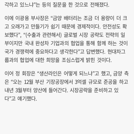
각하고 있느냐”는 등의 질문을 한 것으로 전해졌다.
이에 이광용 부사장은 “금양 배터리는 조금 더 용량이 더 크
고 오래가고 만들기가 쉽기 때문에 경제적이다. 안전성도 확
보했다”, “(수출과 관련해서)
글로벌 시장 공략도 전략의 일
부이지만 국내 완성차 기업과의 협업을 통해 함께 하는 것이
국가 경쟁력에 중요하다고 생각한다”고 답변했다. 현대차그
룹과의 협업에 대한 희망을 조심스럽게 밝힌 것이다.
이어 정 회장은 “생산라인은 어떻게 되느냐”고 했고, 금양 측
은 “오는 12월 부산 기장공장에서 3억셀 규모로 준공을 하고
내년 3월부터 양산에 들어간다. 시장공략을 준비하고 있
다”고 얘기했다.