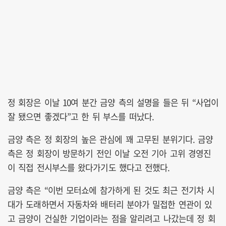
정 회장은 이날 10여 분간 금양 측의 설명을 들은 뒤 “사업이
잘 됐으면 좋겠다”고 한 뒤 부스를 떠났다.
금양 측은 정 회장의 높은 관심에 꽤 고무된 분위기다. 금양
측은 정 회장이 방문하기 전인 이날 오전 기아 고위 경영진
이 직접 전시부스를 왔다가기도 했다고 전했다.
금양 측은 “이번 모터쇼에 참가하게 된 것도 최근 전기차 시
대가 도래하면서 자동차와 배터리 분야가 밀접한 연관이 있
고 금양이 건실한 기업이라는 점을 알리려고 나갔는데 정 회