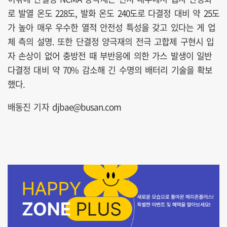
로 발열 온도 228도, 발화 온도 240도로 다결정 대비 약 25도
가 높아 매우 우수한 열적 안전성 특성을 갖고 있다는 게 업
체 측의 설명. 또한 단결정 양극재의 전극 고합제 구현시 입
자 손상이 없어 충방전 때 부반응에 의한 가스 발생이 일반
다결정 대비 약 70% 감소해 긴 수명의 배터리 기술을 확보
했다.
배동진 기자 djbae@busan.com