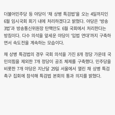
더불어민주당 등 야당이 ‘채 상병 특검법’을 오는 4일까지인
6월 임시국회 회기 내에 처리하겠다고 밝혔다. 야당은 ‘방송
3법’과 방송통신위원장 탄핵안도 6월 국회에서 처리한다는
방침이다. 다수 의석을 앞세운 야당이 ‘입법 연대’까지 구축하
면서 속도전을 계속하는 모습이다.
채 상병 특검법의 경우 국회 의석을 가진 8개 정당 가운데 국
민의힘을 제외한 7개 정당이 공조 체제를 구축했다. 민주당을
비롯한 7개 야당은 지난달 29일 서울에서 열린 채 상병 특검
촉구 집회에 참석해 특검법 본회의 통과 의지를 밝혔다.