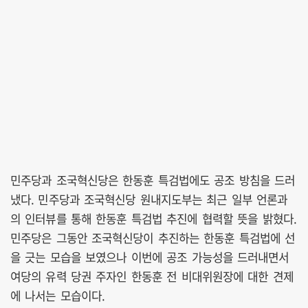
민주당과 조국혁신당은 한동훈 특검법에도 공조 방침을 드러
냈다. 민주당과 조국혁신당 원내지도부는 최근 일부 언론과
의 인터뷰를 통해 한동훈 특검법 추진에 협력할 뜻을 밝혔다.
민주당은 그동안 조국혁신당이 추진하는 한동훈 특검법에 선
을 긋는 모습을 보였으나 이번에 공조 가능성을 드러내면서
여당의 유력 당권 주자인 한동훈 전 비대위원장에 대한 견제
에 나서는 모습이다.