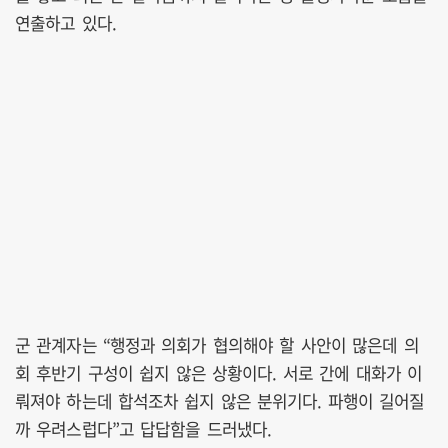
연출하고 있다.
군 관계자는 “행정과 의회가 협의해야 할 사안이 많은데 의
회 후반기 구성이 쉽지 않은 상황이다. 서로 간에 대화가 이
뤄져야 하는데 합석조차 쉽지 않은 분위기다. 파행이 길어질
까 우려스럽다”고 답답함을 드러냈다.