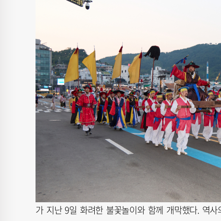
가 지난 9일 화려한 불꽃놀이와 함께 개막했다. 역사의