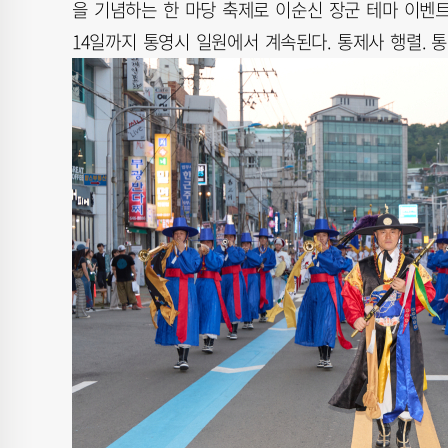
을 기념하는 한 마당 축제로 이순신 장군 테마 이벤
14일까지 통영시 일원에서 계속된다. 통제사 행렬.