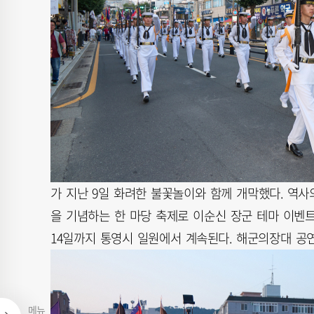
가 지난 9일 화려한 불꽃놀이와 함께 개막했다. 역사의
을 기념하는 한 마당 축제로 이순신 장군 테마 이벤
14일까지 통영시 일원에서 계속된다. 해군의장대 공
메뉴