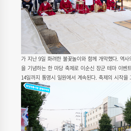
가 지난 9일 화려한 불꽃놀이와 함께 개막했다. 역사의
을 기념하는 한 마당 축제로 이순신 장군 테마 이벤
14일까지 통영시 일원에서 계속된다. 축제의 시작을