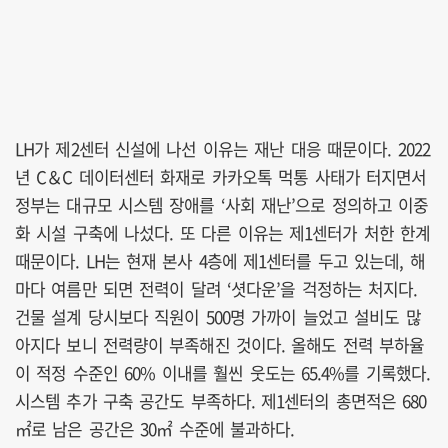
LH가 제2센터 신설에 나선 이유는 재난 대응 때문이다. 2022
년 C＆C 데이터센터 화재로 카카오톡 먹통 사태가 터지면서
정부는 대규모 시스템 장애를 ‘사회 재난’으로 정의하고 이중
화 시설 구축에 나섰다. 또 다른 이유는 제1센터가 처한 한계
때문이다. LH는 현재 본사 4층에 제1센터를 두고 있는데, 해
마다 여름만 되면 전력이 달려 ‘셧다운’을 걱정하는 처지다.
건물 설계 당시보다 직원이 500명 가까이 늘었고 설비도 많
아지다 보니 전력량이 부족해진 것이다. 올해도 전력 부하율
이 적정 수준인 60% 이내를 훨씬 웃도는 65.4%를 기록했다.
시스템 추가 구축 공간도 부족하다. 제1센터의 총면적은 680
㎡로 남은 공간은 30㎡ 수준에 불과하다.