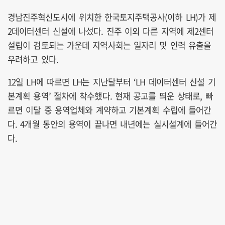
경남진주혁신도시에 위치한 한국토지주택공사(이하 LH)가 제
2데이터센터 신설에 나섰다. 진주 이외 다른 지역에 제2센터
설립이 검토되는 가운데 지역사회는 일자리 및 인력 유출을
우려하고 있다.
12일 LH에 따르면 LH는 지난달부터 ‘LH 데이터센터 신설 기
본계획 용역’ 절차에 착수했다. 현재 공고를 띄운 상태로, 빠
르면 이달 중 용역업체와 계약하고 기본계획 수립에 들어간
다. 4개월 동안의 용역이 끝나면 내년에는 실시설계에 들어간
다.