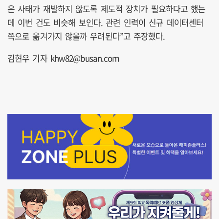
은 사태가 재발하지 않도록 제도적 장치가 필요하다고 했는
데 이번 건도 비슷해 보인다. 관련 인력이 신규 데이터센터
쪽으로 옮겨가지 않을까 우려된다”고 주장했다.
김현우 기자 khw82@busan.com