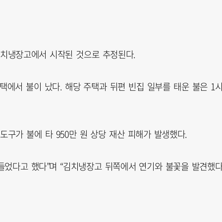
김치냉장고에서 시작된 것으로 추정된다.
주택에서 불이 났다. 해당 주택과 뒤편 빈집 일부를 태운 불은 1
도구가 불에 타 950만 원 상당 재산 피해가 발생했다.
 들었다고 했다”며 “김치냉장고 뒤쪽에서 연기와 불꽃을 발견했