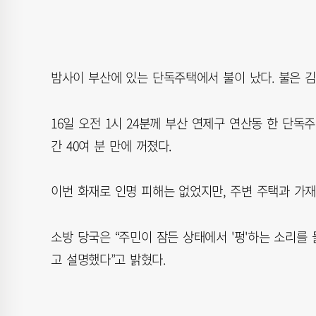
밤사이 부산에 있는 단독주택에서 불이 났다. 불은 
16일 오전 1시 24분께 부산 연제구 연산동 한 단독
간 40여 분 만에 꺼졌다.
이번 화재로 인명 피해는 없었지만, 주변 주택과 가재
소방 당국은 “주민이 잠든 상태에서 '펑'하는 소리를
고 설명했다”고 밝혔다.