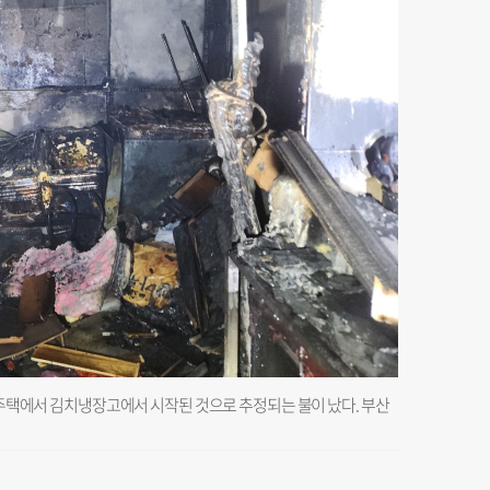
단독주택에서 김치냉장고에서 시작된 것으로 추정되는 불이 났다. 부산