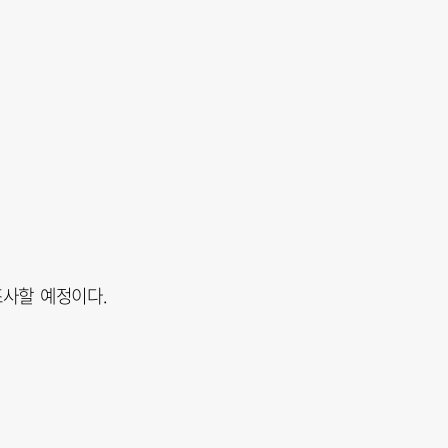
조사할 예정이다.