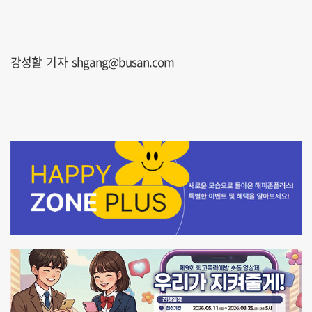
강성할 기자 shgang@busan.com