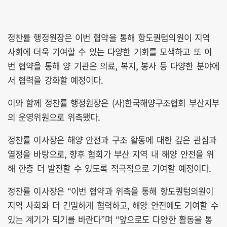
정찬률 행정원장은 이번 협약을 통해 항도퀀텀의원이 지역
사회에 더욱 기여할 수 있는 다양한 기회를 모색하고 또 이
번 협약을 통해 양 기관은 의료, 복지, 봉사 등 다양한 분야에
서 협력을 강화할 예정이다.
이와 함께 정찬률 행정원장은 (사)한국해양구조협회 부산지부
의 운영위원으로 위촉됐다.
정찬률 이사장은 해양 안전과 구조 활동에 대한 깊은 관심과
열정을 바탕으로, 향후 협회가 부산 지역 내 해양 안전을 위
해 한층 더 발전할 수 있도록 적극적으로 기여할 예정이다.
정찬률 이사장은 “이번 협약과 위촉을 통해 항도퀀텀의원이
지역 사회와 더 긴밀하게 협력하고, 해양 안전에도 기여할 수
있는 계기가 되기를 바란다”며 “앞으로도 다양한 활동을 통