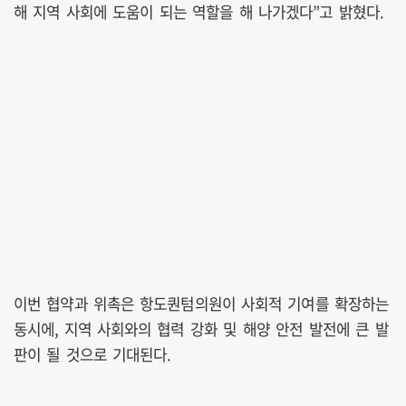
해 지역 사회에 도움이 되는 역할을 해 나가겠다”고 밝혔다.
이번 협약과 위촉은 항도퀀텀의원이 사회적 기여를 확장하는
동시에, 지역 사회와의 협력 강화 및 해양 안전 발전에 큰 발
판이 될 것으로 기대된다.