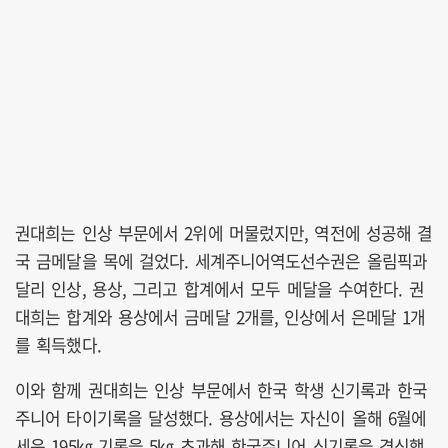
권대희는 인상 부문에서 2위에 머물렀지만, 역전에 성공해 결
국 금메달을 목에 걸었다. 세계주니어역도선수권은 올림픽과
달리 인상, 용상, 그리고 합계에서 모두 메달을 수여한다. 권
대희는 합계와 용상에서 금메달 2개를, 인상에서 은메달 1개
를 획득했다.
이와 함께 권대희는 인상 부문에서 한국 학생 신기록과 한국
주니어 타이기록을 달성했다. 용상에서는 자신이 올해 6월에
세운 195㎏ 기록을 5㎏ 초과해 한국주니어 신기록을 경신했