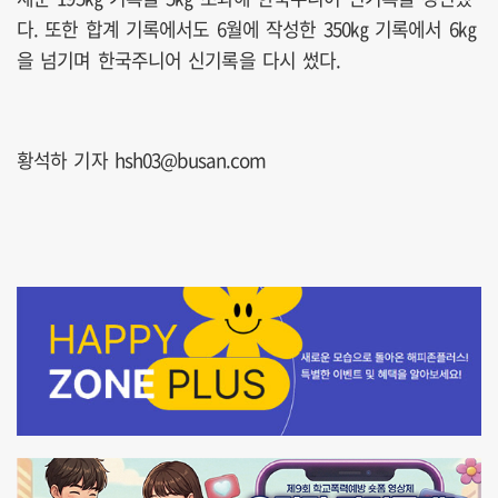
다. 또한 합계 기록에서도 6월에 작성한 350㎏ 기록에서 6㎏
을 넘기며 한국주니어 신기록을 다시 썼다.
황석하 기자 hsh03@busan.com