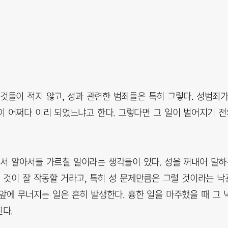
것들이 적지 않고, 성과 관련한 범죄들은 특히 그렇다. 성범죄가
이 어쩌다 이리 되었느냐고 한다. 그렇다면 그 일이 벌어지기 전
에서 알아서들 가르칠 일이라는 생각들이 있다. 성을 꺼내어 말하
 것이 잘 작동할 거라고, 특히 성 문제만큼은 그럴 것이라는 낙
 앞에 무너지는 일은 흔히 발생한다. 흉한 일을 마주했을 때 그 
다.