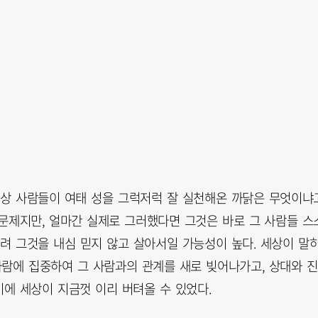
세상 사람들이 여태 성을 그럭저럭 잘 실천해온 까닭은 무엇이냐고
문제지만, 얼마간 실제로 그러했다면 그것은 바로 그 사람들 스
려 그것을 내심 믿지 않고 살아서일 가능성이 높다. 세상이 말
사람에 집중하여 그 사람과의 관계를 새로 빚어나가고, 상대와 
에 세상이 지금껏 이리 버텨올 수 있었다.