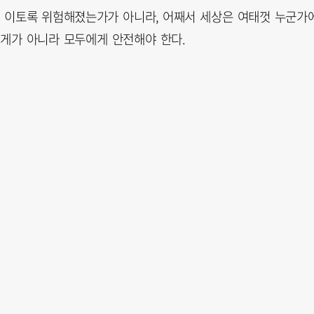
삼 이토록 위험해졌는가가 아니라, 어째서 세상은 여태껏 누군가
에게가 아니라 모두에게 안전해야 한다.