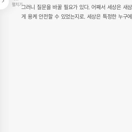
펼치기
그러니 질문을 바꿀 필요가 있다. 어째서 세상은 새
게 용케 안전할 수 있었는지로. 세상은 특정한 누구