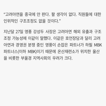
“고려아연을 중국에 안 판다. 팔 생각이 없다. 직원들에 대한
인위적인 구조조정도 없을 것이다.”
지난달 27일 영풍 강성두 사장은 고려아연 해외 유출과 구조
조정 가능성에 이같이 말했다. 이같은 호언장담과 달리 고려
아연과 경영권 분쟁 중인 영풍이 손잡은 파트너가 하필 MBK
파트너스(이하 MBK)이기 때문에 온산재련소가 위치한 울산
을 비롯한 부울경 지역사회의 우려가 크다.