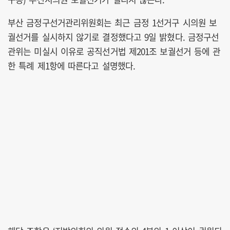
부산 금정구선거관리위원회는 최근 금정 1선거구 시의원 보
궐선거를 실시하지 않기로 결정했다고 9일 밝혔다. 금정구선
관위는 미실시 이유로 공직선거법 제201조 보궐선거 등에 관
한 특례 제1항에 따른다고 설명했다.