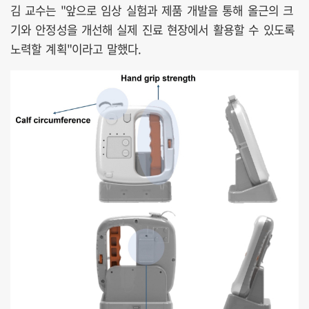
김 교수는 "앞으로 임상 실험과 제품 개발을 통해 올근의 크
기와 안정성을 개선해 실제 진료 현장에서 활용할 수 있도록
노력할 계획"이라고 말했다.