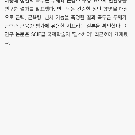
이용해 성인의 측두근 두께와 근감소 구성 요소의 연관성을
연구한 결과를 발표했다. 연구팀은 건강한 성인 28명을 대상
으로 근력, 근육량, 신체 기능을 측정한 결과 측두근 두께가
근력과 근육량 평가에 유용한 지표라는 결론을 확인했다. 이
연구 논문은 SCIE급 국제학술지 '헬스케어' 최근호에 게재됐
다.