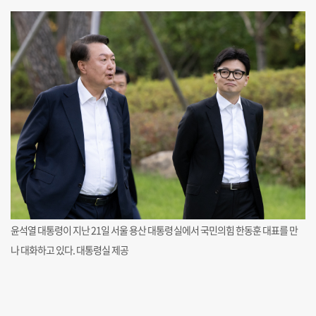
윤석열 대통령이 지난 21일 서울 용산 대통령실에서 국민의힘 한동훈 대표를 만
나 대화하고 있다. 대통령실 제공