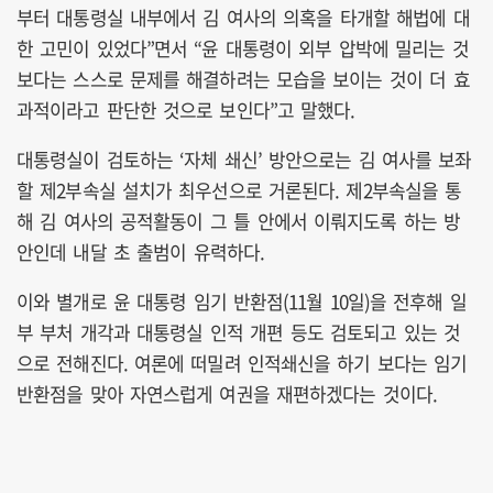
부터 대통령실 내부에서 김 여사의 의혹을 타개할 해법에 대
한 고민이 있었다”면서 “윤 대통령이 외부 압박에 밀리는 것
보다는 스스로 문제를 해결하려는 모습을 보이는 것이 더 효
과적이라고 판단한 것으로 보인다”고 말했다.
대통령실이 검토하는 ‘자체 쇄신’ 방안으로는 김 여사를 보좌
할 제2부속실 설치가 최우선으로 거론된다. 제2부속실을 통
해 김 여사의 공적활동이 그 틀 안에서 이뤄지도록 하는 방
안인데 내달 초 출범이 유력하다.
이와 별개로 윤 대통령 임기 반환점(11월 10일)을 전후해 일
부 부처 개각과 대통령실 인적 개편 등도 검토되고 있는 것
으로 전해진다. 여론에 떠밀려 인적쇄신을 하기 보다는 임기
반환점을 맞아 자연스럽게 여권을 재편하겠다는 것이다.