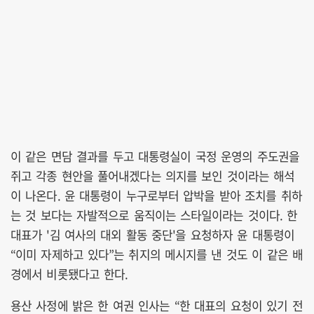
이 같은 면담 결과를 두고 대통령실이 국정 운영의 주도권을
쥐고 각종 현안을 풀어내겠다는 의지를 보인 것이라는 해석
이 나온다. 윤 대통령이 누구로부터 압박을 받아 조치를 취하
는 것 보다는 자발적으로 움직이는 스타일이라는 것이다. 한
대표가 '김 여사의 대외 활동 중단'을 요청하자 윤 대통령이
“이미 자제하고 있다”는 취지의 메시지를 낸 것도 이 같은 배
경에서 비롯됐다고 한다.
용산 사정에 밝은 한 여권 인사는 “한 대표의 요청이 있기 전