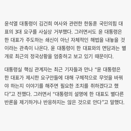
윤석열 대통령이 김건희 여사와 관련한 한동훈 국민의힘 대
표의 3대 요구를 사실상 거부했다. 그러면서도 윤 대통령은
한 대표가 주도하는 쇄신이 아닌 자체적인 해법을 내놓을 것
이라는 관측이 나온다. 윤 대통령이 한 대표와의 면담과는 별
개로 최근의 정국상황을 엄중하고 보고 있기 때문이다.
대통령실 핵심 관계자는 최근 기자들과 만나 “윤 대통령은
한 대표가 제시한 요구안들에 대해 구체적으로 무엇을 바꿔
야 하는지 이야기를 해주면 필요한 조치를 취하겠다고 했
다”고 전했다. 그러면서 “대통령의 설명에 한 대표도 별다른
반론을 제기하거나 반응하지는 않은 것으로 안다”고 말했다.