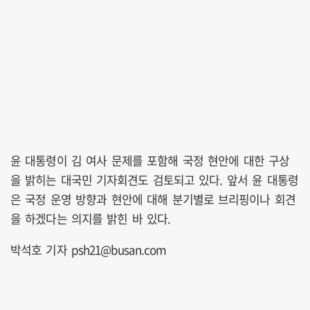
윤 대통령이 김 여사 문제를 포함해 국정 현안에 대한 구상
을 밝히는 대국민 기자회견도 검토되고 있다. 앞서 윤 대통령
은 국정 운영 방향과 현안에 대해 분기별로 브리핑이나 회견
을 하겠다는 의지를 밝힌 바 있다.
박석호 기자 psh21@busan.com