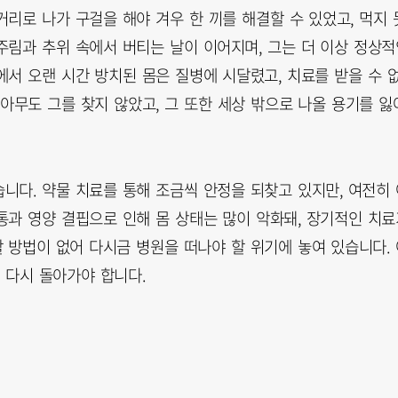
리로 나가 구걸을 해야 겨우 한 끼를 해결할 수 있었고, 먹지 
주림과 추위 속에서 버티는 날이 이어지며, 그는 더 이상 정상적
서 오랜 시간 방치된 몸은 질병에 시달렸고, 치료를 받을 수 
아무도 그를 찾지 않았고, 그 또한 세상 밖으로 나올 용기를 잃
니다. 약물 치료를 통해 조금씩 안정을 되찾고 있지만, 여전히 
통과 영양 결핍으로 인해 몸 상태는 많이 악화돼, 장기적인 치료
 방법이 없어 다시금 병원을 떠나야 할 위기에 놓여 있습니다. 
 다시 돌아가야 합니다.