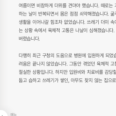
여름이면 비참하게 더위를 견뎌야 했습니다. 때로는 거
하는 날이 반복되면서 몸은 점점 쇠약해졌습니다. 굶
생활을 이어나갈 힘조차 없었습니다. 쓰레기 더미 속에
는 상황 속에서 육체적 고통은 나날이 심해졌습니다. 
버렸습니다.
다행히 최근 구청의 도움으로 병원에 입원하게 되었습
려움은 끝나지 않았습니다. 그동안 겪었던 육체적 고
절실한 상황입니다. 하지만 입원비와 치료비를 감당할
둡고 습하고 쓰레기가 쌓인, 아무도 찾지 않는 집으로
메뉴