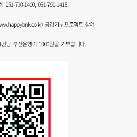
-790-1400, 051-790-1415.
happybnk.co.kr) 공감기부프로젝트 참여
건당 부산은행이 1000원을 기부합니다.