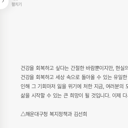
펼치기
건강을 회복하고 싶다는 간절한 바람뿐이지만, 현실의
건강을 회복하고 세상 속으로 돌아올 수 있는 유일한
인해 그 기회마저 잃을 위기에 처한 지금, 여러분의
삶을 시작할 수 있는 큰 희망이 될 것입니다. 이제 
△해운대구청 복지정책과 김선희