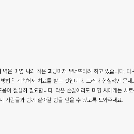
 벽은 미영 씨의 작은 희망마저 무너뜨리려 하고 있습니다. 다
 방법은 계속해서 치료를 받는 것입니다. 그러나 현실적인 문제
 도움이 절실히 필요합니다. 작은 손길이라도 미영 씨에게는 새로
다시 사람들과 함께 살아갈 힘을 얻을 수 있도록 도와주세요.