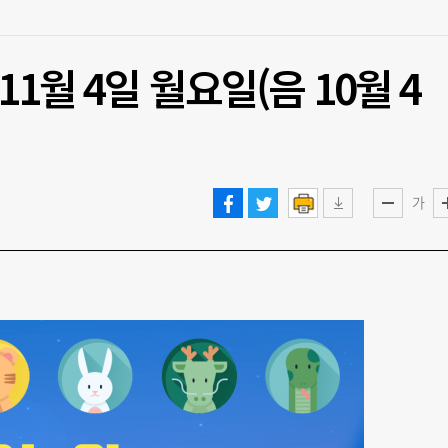
1월 4일 월요일(음 10월 4
가