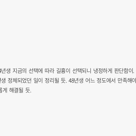
84년생 지금의 선택에 따라 길흉이 선택되니 냉정하게 판단함이.
년생 정체되었던 일이 정리될 듯. 48년생 어느 정도에서 만족해
롭게 해결될 듯.