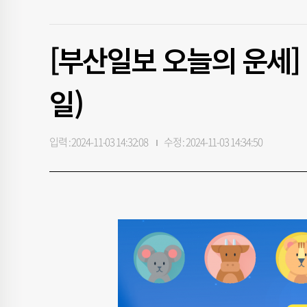
[부산일보 오늘의 운세] 1
일)
입력 : 2024-11-03 14:32:08
수정 : 2024-11-03 14:34:50