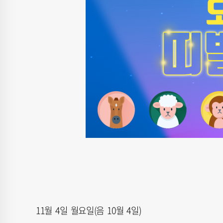
11월 4일 월요일(음 10월 4일)