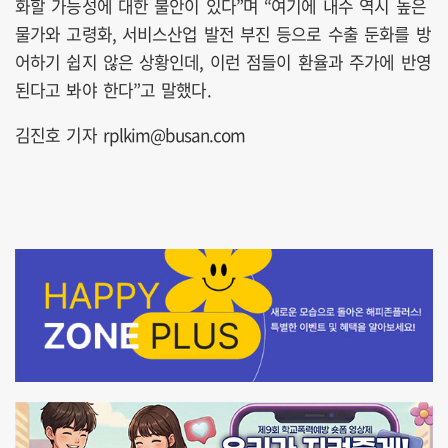
화할 가능성에 대한 불안이 있다”며 “여기에 내수 역시 높은
물가와 고령화, 서비스산업 발전 부진 등으로 수출 둔화를 방
어하기 쉽지 않은 상황인데, 이런 점들이 환율과 주가에 반영
된다고 봐야 한다”고 말했다.
김진호 기자 rplkim@busan.com