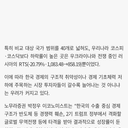
특히 비교 대상 국가 범위를 40개로 넓혀도, 우리나라 코스피
·코스닥보다 하락률이 높은 곳은 우크라이나와 전쟁 중인 러
시아의 RTS(-20.79%·1,083.48→858.19)뿐이었다.
이에 따라 한국 경제의 구조적 취약성이나 경제 기초체력 저
하에 주목하는 시장 투자자들이 갈수록 늘어나는 것 아니냐
는 우려가 커지고 있다.
노무라증권 박정우 이코노미스트는 “한국의 수출 중심 경제
구조가 반도체 등 경쟁력 훼손, 2기 트럼프 정부에서 격화할
글로벌 무역전쟁 등에 타격을 받아 결과적으로 성장률이 둔