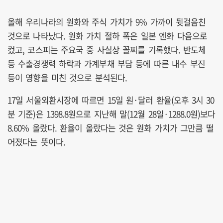
올해 우리나라의 원화와 주식 가치가 9% 가까이 뒷걸음친
것으로 나타났다. 원화 가치 절하 폭은 일본 엔화 다음으로
컸고, 코스피는 주요국 중 사실상 꼴찌를 기록했다. 반도체
등 수출경쟁력 하락과 가계부채 부담 등에 따른 내수 부진
등이 영향을 미친 것으로 분석된다.
17일 서울외환시장에 따르면 15일 원·달러 환율(오후 3시 30
분 기준)은 1398.8원으로 지난해 말(12월 28일·1288.0원)보다
8.60% 올랐다. 환율이 올랐다는 것은 원화 가치가 그만큼 떨
어졌다는 뜻이다.