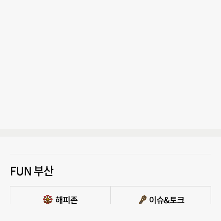
FUN 부산