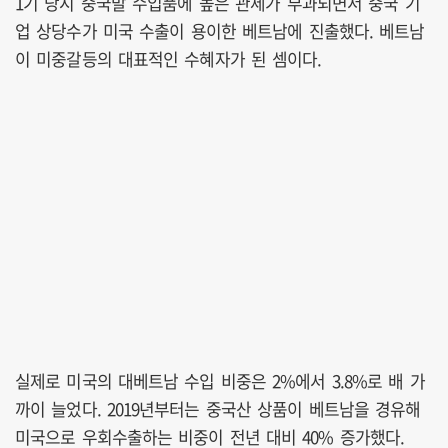
1기 당시 중국발 수입품에 높은 관세가 부과되면서 중국 기
업 상당수가 미국 수출이 용이한 베트남에 진출했다. 베트남
이 미중갈등의 대표적인 수혜자가 된 셈이다.
실제로 미국의 대베트남 수입 비중은 2%에서 3.8%로 배 가
까이 늘었다. 2019년부터는 중국산 상품이 베트남을 경유해
미국으로 우회수출하는 비중이 전년 대비 40% 증가했다.