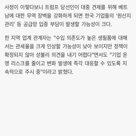
사정이 이렇다보니 트럼프 당선인이 대중 견제를 위해 베트
남에 대한 무역 장벽을 강화하게 되면 한국 기업들의 ‘원산지
관리’ 등 공급망 입증 부담이 발생할 가능성이 크다.
한 지역 업계 관계자는 "수입 의존도가 높은 생필품에 대해
서는 관세율을 크게 인상할 가능성이 낮아 보이지만 정책이
확정되지 않아 섣불리 의견을 내기 어렵다"면서도 "기업 운
영 리스크를 줄이고 변화 발생에 즉각 대응할 수 있도록 지
속적으로 주시 중"이라고 밝혔다.