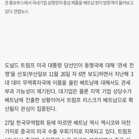
관 홍보부스에서 국내기업 삼명장의 홍삼 제품을 베트남 현지 방문객이 둘러보고
있다. 연합뉴스
도널드 트럼프 미국 대통령 당선인이 동맹국에 대해 ‘관세 전
쟁’을 선포(부산일보 11월 26일 자 6면 보도)하면서 지난해 3
대 대미 무역흑자국에 이름을 올린 베트남에 대해서도 관세
부과 가능성이 제기된다. 대기업은 물론 지역 기업 상당수가
베트남에 진출한 상황이어서 트럼프 리스크가 베트남으로 확
산될지 관심이 집중된다.
27일 한국무역협회 등에 따르면 베트남 역시 멕시코와 마찬
가지로 중국의 미국 수출 우회기지로 지목되고 있다. 트럼프